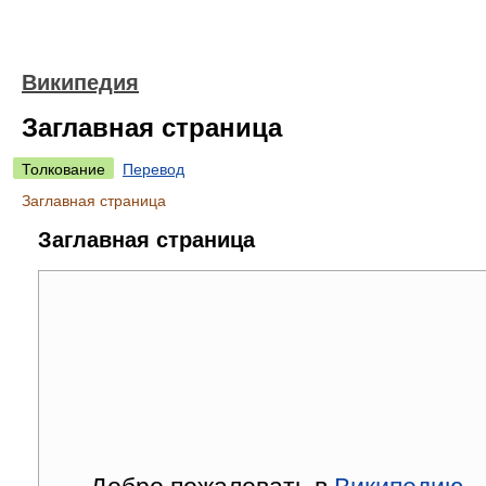
Википедия
Заглавная страница
Толкование
Перевод
Заглавная страница
Заглавная страница