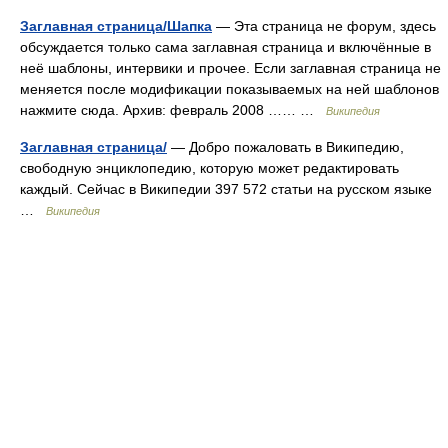
Заглавная страница/Шапка
— Эта страница не форум, здесь
обсуждается только сама заглавная страница и включённые в
неё шаблоны, интервики и прочее. Если заглавная страница не
меняется после модификации показываемых на ней шаблонов
нажмите сюда. Архив: февраль 2008 …… …
Википедия
Заглавная страница/
— Добро пожаловать в Википедию,
свободную энциклопедию, которую может редактировать
каждый. Сейчас в Википедии 397 572 статьи на русском языке
…
Википедия