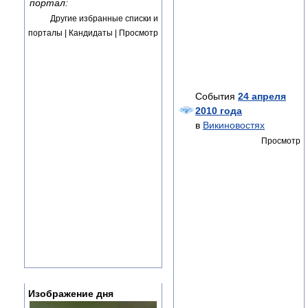
портал:
Другие избранные списки и
порталы | Кандидаты | Просмотр
События
24 апреля
2010 года
в
Викиновостях
Просмотр
Изображение дня