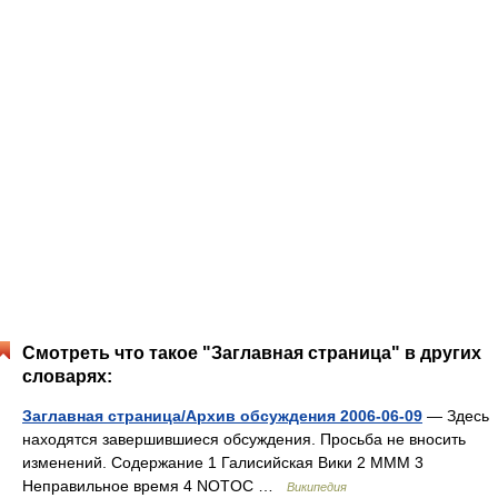
Смотреть что такое "Заглавная страница" в других
словарях:
Заглавная страница/Архив обсуждения 2006-06-09
— Здесь
находятся завершившиеся обсуждения. Просьба не вносить
изменений. Содержание 1 Галисийская Вики 2 МММ 3
Неправильное время 4 NOTOC …
Википедия