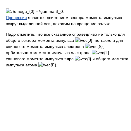
Прецессия
является движением вектора момента импульса
вокруг выделенной оси, похожим на вращение волчка.
Надо отметить, что всё сказанное справедливо не только для
общего вектора момента импульса
но также и для
спинового момента импульса электрона
орбитального момента импульса электрона
спинового момента импульса ядра
и общего момента
импульса атома