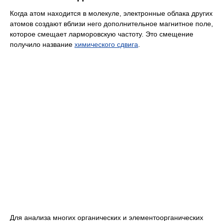
Когда атом находится в молекуле, электронные облака других
атомов создают вблизи него дополнительное магнитное поле,
которое смещает ларморовскую частоту. Это смещение
получило название
химического сдвига
.
Для анализа многих органических и элементоорганических