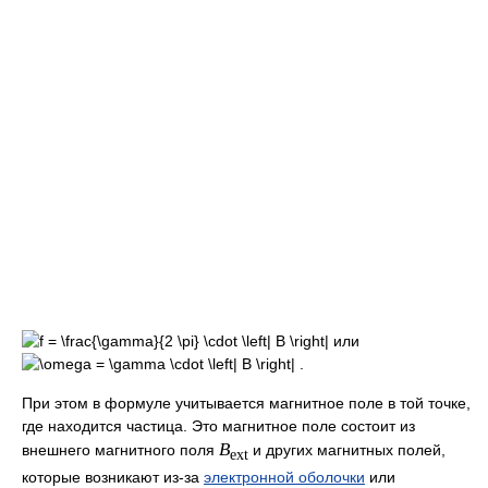
или
При этом в формуле учитывается магнитное поле в той точке,
где находится частица. Это магнитное поле состоит из
B
внешнего магнитного поля
и других магнитных полей,
ext
которые возникают из-за
электронной оболочки
или