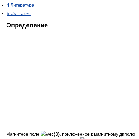
4
Литература
5
См. также
Определение
Магнитное поле
приложенное к магнитному диполю