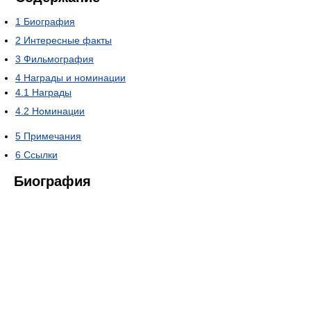
1
Биография
2
Интересные факты
3
Фильмография
4
Награды и номинации
4.1
Награды
4.2
Номинации
5
Примечания
6
Ссылки
Биография