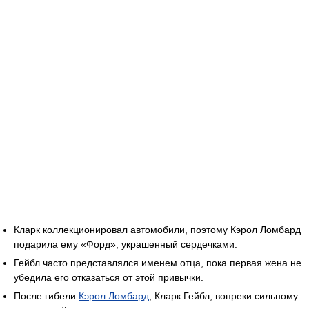
Кларк коллекционировал автомобили, поэтому Кэрол Ломбард
подарила ему «Форд», украшенный сердечками.
Гейбл часто представлялся именем отца, пока первая жена не
убедила его отказаться от этой привычки.
После гибели
Кэрол Ломбард
, Кларк Гейбл, вопреки сильному