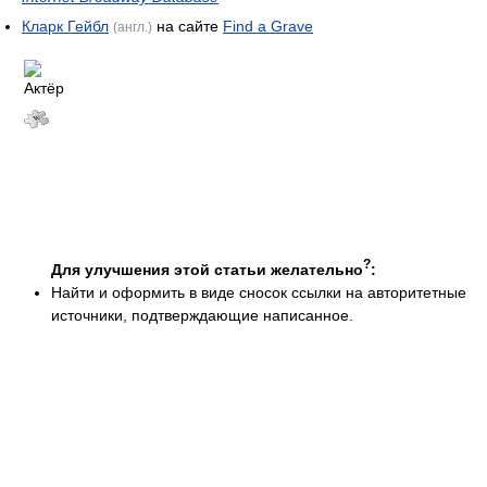
Кларк Гейбл
на сайте
Find a Grave
(англ.)
?
Для улучшения этой статьи желательно
:
Найти и оформить в виде сносок ссылки на авторитетные
источники, подтверждающие написанное.