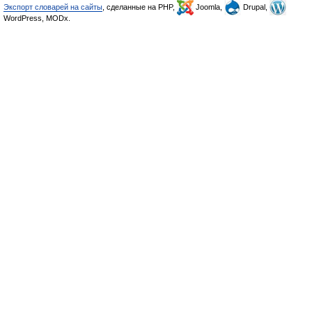
Экспорт словарей на сайты
, сделанные на PHP,
Joomla,
Drupal,
WordPress, MODx.