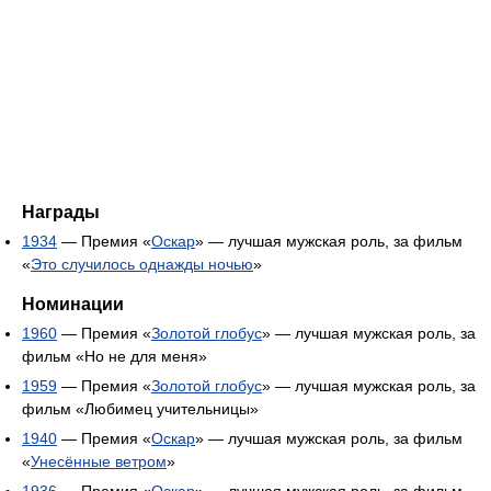
Награды
1934
— Премия «
Оскар
» — лучшая мужская роль, за фильм
«
Это случилось однажды ночью
»
Номинации
1960
— Премия «
Золотой глобус
» — лучшая мужская роль, за
фильм «Но не для меня»
1959
— Премия «
Золотой глобус
» — лучшая мужская роль, за
фильм «Любимец учительницы»
1940
— Премия «
Оскар
» — лучшая мужская роль, за фильм
«
Унесённые ветром
»