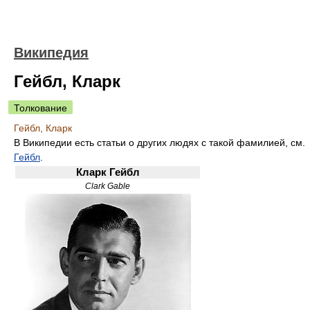
Википедия
Гейбл, Кларк
Толкование
Гейбл, Кларк
В Википедии есть статьи о других людях с такой фамилией, см.
Гейбл
.
Кларк Гейбл
Clark Gable