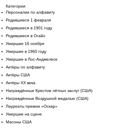
Категории:
Персоналии по алфавиту
Родившиеся 1 февраля
Родившиеся в 1901 году
Родившиеся в Огайо
Умершие 16 ноября
Умершие в 1960 году
Умершие в Лос-Анджелесе
Актёры по алфавиту
Актёры США
Актёры XX века
Награждённые Крестом лётных заслуг (США)
Награждённые Воздушной медалью (США)
Лауреаты премии «Оскар»
Умершие на сцене
Масоны США