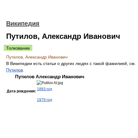
Википедия
Путилов, Александр Иванович
Толкование
Путилов, Александр Иванович
В Википедии есть статьи о других людях с такой фамилией, см.
Путилов
.
Путилов Александр Иванович
1893 год
Дата рождения:
1979 год