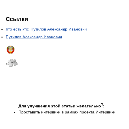
Ссылки
Кто есть кто: Путилов Александр Иванович
Путилов Александр Иванович
?
Для улучшения этой статьи желательно
:
Проставить интервики в рамках проекта Интервики.