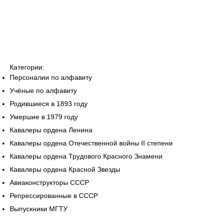
Категории:
Персоналии по алфавиту
Учёные по алфавиту
Родившиеся в 1893 году
Умершие в 1979 году
Кавалеры ордена Ленина
Кавалеры ордена Отечественной войны II степени
Кавалеры ордена Трудового Красного Знамени
Кавалеры ордена Красной Звезды
Авиаконструкторы СССР
Репрессированные в СССР
Выпускники МГТУ