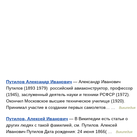
Путилов Александр Иванович
— Александр Иванович
Путилов (1893 1979) российский авиаконструктор, профессор
(1945), заслуженный деятель науки и техники РСФСР (1972).
Окончил Московское высшее техническое училище (1920).
Принимал участие в создании первых самолетов… …
Википедия
Путилов, Алексей Иванович
— В Википедии есть статьи о
других людях с такой фамилией, см. Путилов. Алексей
Иванович Путилов Дата рождения: 24 июня 1866( …
Википедия