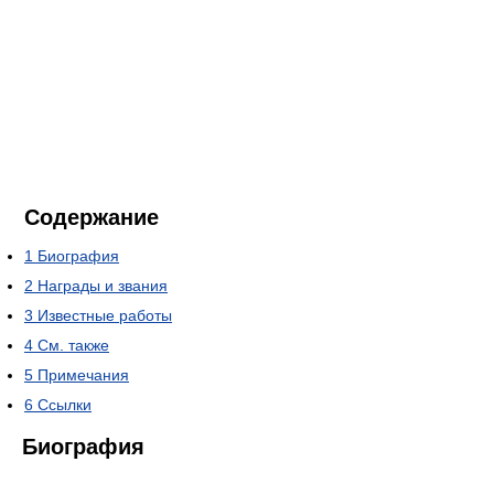
Содержание
1
Биография
2
Награды и звания
3
Известные работы
4
См. также
5
Примечания
6
Ссылки
Биография