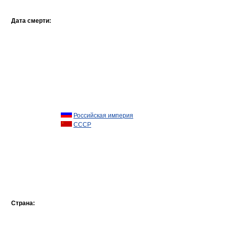
Дата смерти:
Российская империя
СССР
Страна: