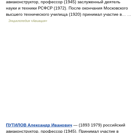
авиаконструктор, профессор (1945) заслуженный деятель
науки и техники РСФСР (1972). После окончания Московского
высшего технического училища (1920) принимал участие в… …
Энциклопедия «Авиация»
ПУТИЛОВ Александр Иванович
— (1893 1979) российский
авиаконструктор, профессор (1945). Принимал участие в