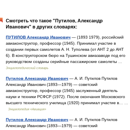
Смотреть что такое "Путилов, Александр
Иванович" в других словарях:
ПУТИЛОВ Александр Иванович
— (1893 1979), российский
авиаконструктор, профессор (1945). Принимал участие в
создании первых самолетов А. Н. Туполева (от АНТ 2 до АНТ
6). В конструкторском бюро на Тушинском авиазаводе под его
руководством созданы серийные пассажирские самолеты …
Энциклопедический словарь
Путилов Александр Иванович
— А. И. Путилов Путилов
Александр Иванович (1893—1979) — советский
авиаконструктор, профессор (1945) заслуженный деятель
науки и техники РСФСР (1972). После окончания Московского
высшего технического училища (1920) принимал участие в… …
Энциклопедия «Авиация»
Путилов Александр Иванович
— А. И. Путилов Путилов
Александр Иванович (1893—1979) — советский