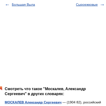
Большая Выла
Сыроежковые
Смотреть что такое "Москалев, Александр
Сергеевич" в других словарях:
МОСКАЛЕВ Александр Сергеевич
— (1904 82), российский