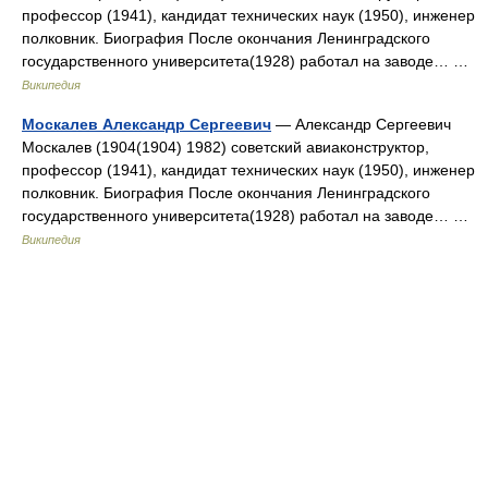
профессор (1941), кандидат технических наук (1950), инженер
полковник. Биография После окончания Ленинградского
государственного университета(1928) работал на заводе… …
Википедия
Москалев Александр Сергеевич
— Александр Сергеевич
Москалев (1904(1904) 1982) советский авиаконструктор,
профессор (1941), кандидат технических наук (1950), инженер
полковник. Биография После окончания Ленинградского
государственного университета(1928) работал на заводе… …
Википедия