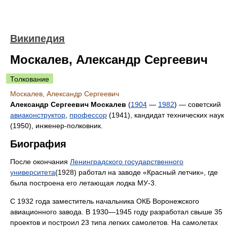
Википедия
Москалев, Александр Сергеевич
Толкование
Москалев, Александр Сергеевич
Александр Сергеевич Москалев
(
1904
—
1982
) — советский
авиаконструктор
,
профессор
(1941), кандидат технических наук
(1950), инженер-полковник.
Биография
После окончания
Ленинградского государственного
университета
(1928) работал на заводе «Красный летчик», где
была построена его летающая лодка МУ-3.
С 1932 года заместитель начальника ОКБ Воронежского
авиационного завода. В 1930—1945 году разработал свыше 35
проектов и построил 23 типа легких самолетов. На самолетах