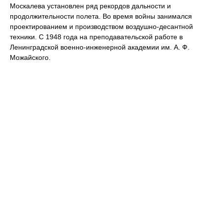
Москалева установлен ряд рекордов дальности и
продолжительности полета. Во время войны занимался
проектированием и производством воздушно-десантной
техники. С 1948 года на преподавательской работе в
Ленинградской военно-инженерной академии им. А. Ф.
Можайского.