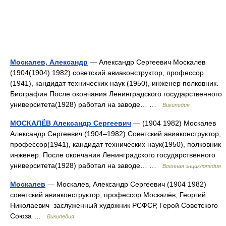
Москалев, Александр
— Александр Сергеевич Москалев
(1904(1904) 1982) советский авиаконструктор, профессор
(1941), кандидат технических наук (1950), инженер полковник.
Биография После окончания Ленинградского государственного
университета(1928) работал на заводе… …
Википедия
МОСКАЛЁВ Александр Сергеевич
— (1904 1982) Москалев
Александр Сергеевич (1904–1982) Советский авиаконструктор,
профессор(1941), кандидат технических наук(1950), полковник
инженер. После окончания Ленинградского государственного
университета(1928) работал на заводе… …
Военная энциклопедия
Москалев
— Москалев, Александр Сергеевич (1904 1982)
советский авиаконструктор, профессор Москалёв, Георгий
Николаевич заслуженный художник РСФСР, Герой Советского
Союза …
Википедия