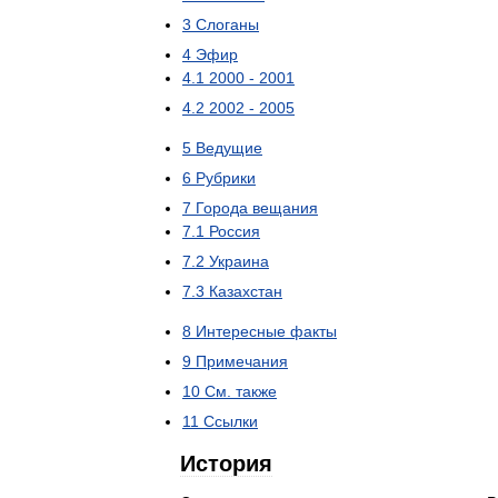
3
Слоганы
4
Эфир
4
.
1
2000
-
2001
4
.
2
2002
-
2005
5
Ведущие
6
Рубрики
7
Города
вещания
7
.
1
Россия
7
.
2
Украина
7
.
3
Казахстан
8
Интересные
факты
9
Примечания
10
См
.
также
11
Ссылки
История