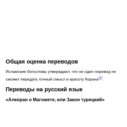
Общая оценка переводов
Исламские богословы утверждают, что ни один перевод не
[1]
сможет передать точный смысл и красоту Корана
.
Переводы на русский язык
«Алкоран о Магомете, или Закон турецкий»