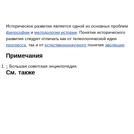
Историческое развитие является одной из основных проблем
философии
и
методологии истории
. Понятие исторического
развития следует отличать как от телеологической идеи
прогресса
, так и от
естественнонаучного
понятия
эволюции
.
Примечания
↑
Большая советская энциклопедия
См. также