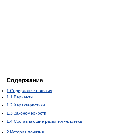
Содержание
1
Содержание понятия
1.1
Варианты
1.2
Характеристики
1.3
Закономерности
1.4
Составляющие развития человека
2
История понятия