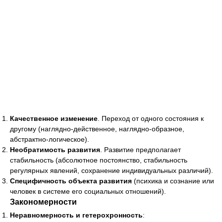
Качественное изменение
. Переход от одного состояния к
другому (наглядно-действенное, наглядно-образное,
абстрактно-логическое).
Необратимость развития
. Развитие предполагает
стабильность (абсолютное постоянство, стабильность
регулярных явлений, сохранение индивидуальных различий).
Специфичность объекта развития
(психика и сознание или
человек в системе его социальных отношений).
Закономерности
Неравномерность и гетерохронность
: