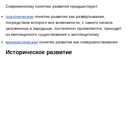
Современному понятию развития предшествуют:
платоническое
понятие развития как развёртывания,
посредством которого все возможности, с самого начала
заложенные в зародыше, постепенно проявляются, приходят
из имплицитного существования к эксплицитному
механистическое
понятие развития как совершенствования
Историческое развитие