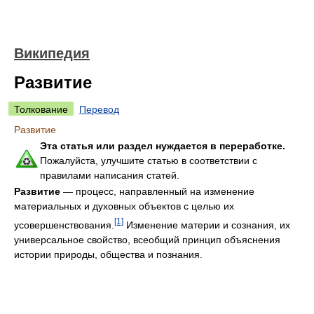
Википедия
Развитие
Толкование
Перевод
Развитие
Эта статья или раздел нуждается в переработке.
Пожалуйста, улучшите статью в соответствии с
правилами написания статей.
Развитие
— процесс, направленный на изменение
материальных и духовных объектов с целью их
[1]
усовершенствования.
Изменение материи и сознания, их
универсальное свойство, всеобщий принцип объяснения
истории природы, общества и познания.