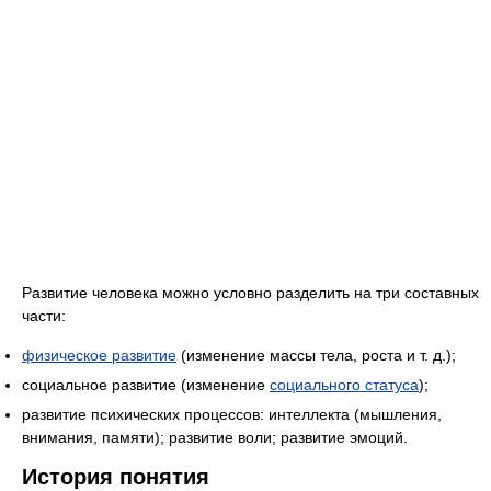
Развитие человека можно условно разделить на три составных
части:
физическое развитие
(изменение массы тела, роста и т. д.);
социальное развитие (изменение
социального статуса
);
развитие психических процессов: интеллекта (мышления,
внимания, памяти); развитие воли; развитие эмоций.
История понятия