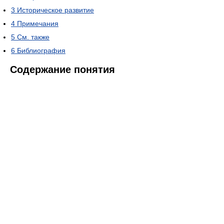
3
Историческое развитие
4
Примечания
5
См. также
6
Библиография
Содержание понятия