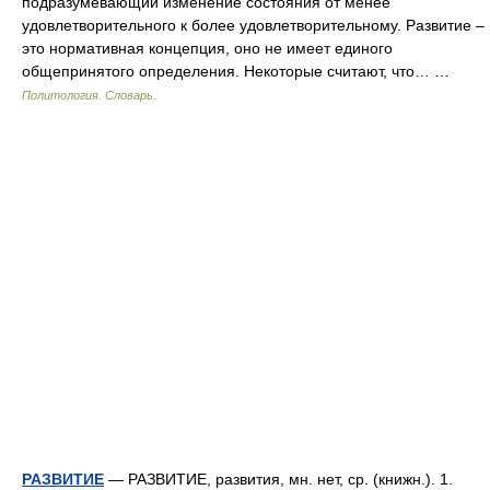
подразумевающий изменение состояния от менее
удовлетворительного к более удовлетворительному. Развитие –
это нормативная концепция, оно не имеет единого
общепринятого определения. Некоторые считают, что… …
Политология. Словарь.
РАЗВИТИЕ
— РАЗВИТИЕ, развития, мн. нет, ср. (книжн.). 1.