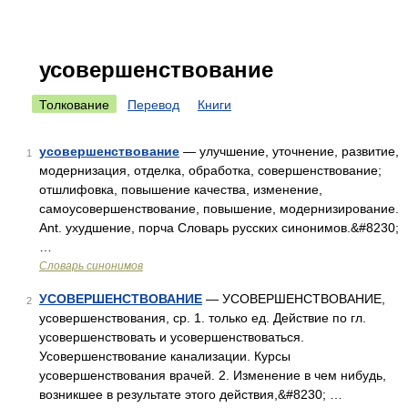
усовершенствование
Толкование
Перевод
Книги
усовершенствование
— улучшение, уточнение, развитие,
1
модернизация, отделка, обработка, совершенствование;
отшлифовка, повышение качества, изменение,
самоусовершенствование, повышение, модернизирование.
Ant. ухудшение, порча Словарь русских синонимов.&#8230;
…
Словарь синонимов
УСОВЕРШЕНСТВОВАНИЕ
— УСОВЕРШЕНСТВОВАНИЕ,
2
усовершенствования, ср. 1. только ед. Действие по гл.
усовершенствовать и усовершенствоваться.
Усовершенствование канализации. Курсы
усовершенствования врачей. 2. Изменение в чем нибудь,
возникшее в результате этого действия,&#8230; …