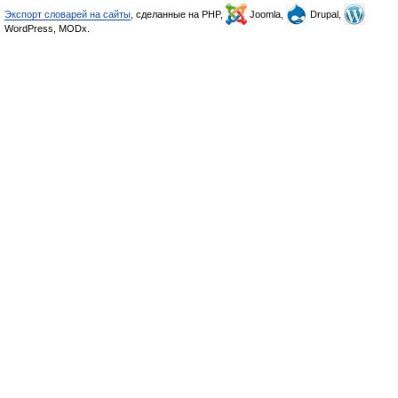
Экспорт словарей на сайты
, сделанные на PHP,
Joomla,
Drupal,
WordPress, MODx.