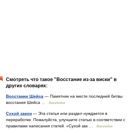
Смотреть что такое "Восстание из-за виски" в
других словарях:
Восстание Шейса
— Памятник на месте последней битвы
восстания Шейса …
Википедия
Сухой закон
— Эта статья или раздел нуждается в
переработке. Пожалуйста, улучшите статью в соответствии с
правилами написания статей. «Сухой зак …
Википедия