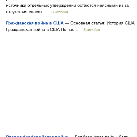
источники отдельных утверждений остаются неясными из за
отсутствия сносок …
Википедия
Гражданская война в США
— Основная статья: История США
Гражданская война в США По час …
Википедия