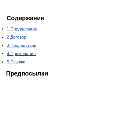
Содержание
1
Предпосылки
2
Договор
3
Последствия
4
Примечания
5
Ссылки
Предпосылки