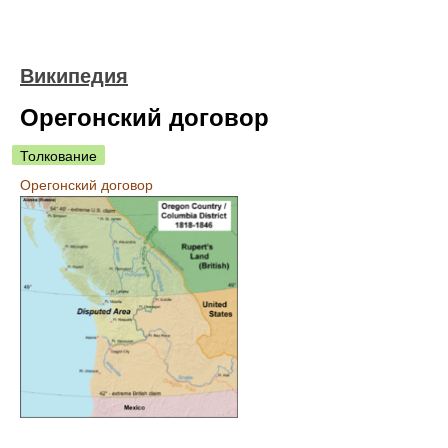
Википедия
Орегонский договор
Толкование
Орегонский договор