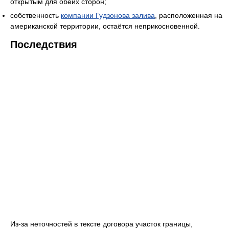
открытым для обеих сторон;
собственность
компании Гудзонова залива
, расположенная на
американской территории, остаётся неприкосновенной.
Последствия
Из-за неточностей в тексте договора участок границы,