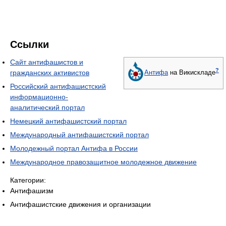
Ссылки
Сайт антифашистов и
?
гражданских активистов
Антифа
на Викискладе
Российский антифашистский
информационно-
аналитический портал
Немецкий антифашистский портал
Международный антифашистский портал
Молодежный портал Антифа в России
Международное правозащитное молодежное движение
Категории:
Антифашизм
Антифашистские движения и организации