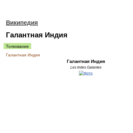
Википедия
Галантная Индия
Толкование
Галантная Индия
Галантная Индия
Les Indes Galantes