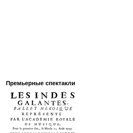
Премьерные спектакли