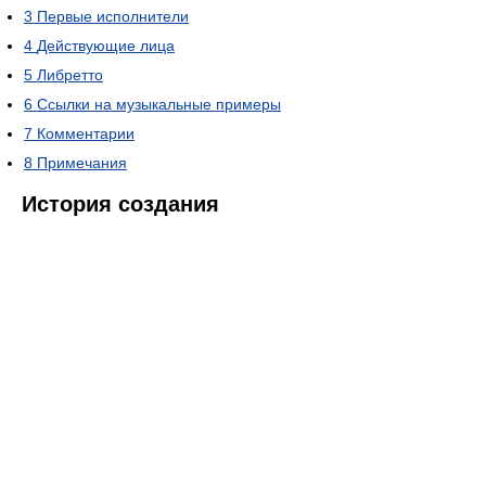
3
Первые исполнители
4
Действующие лица
5
Либретто
6
Ссылки на музыкальные примеры
7
Комментарии
8
Примечания
История создания