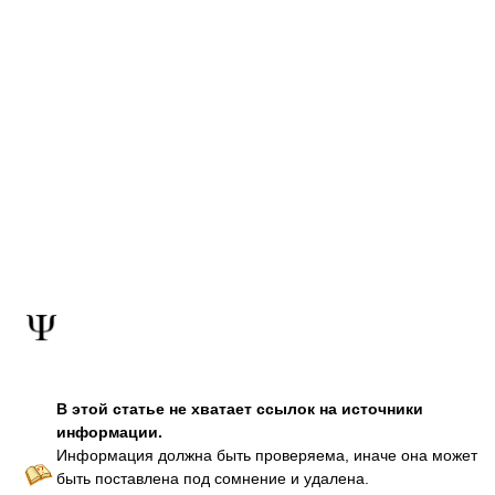
В этой статье не хватает ссылок на источники
информации.
Информация должна быть проверяема, иначе она может
быть поставлена под сомнение и удалена.