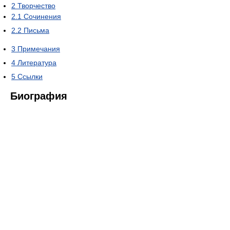
2
Творчество
2.1
Сочинения
2.2
Письма
3
Примечания
4
Литература
5
Ссылки
Биография