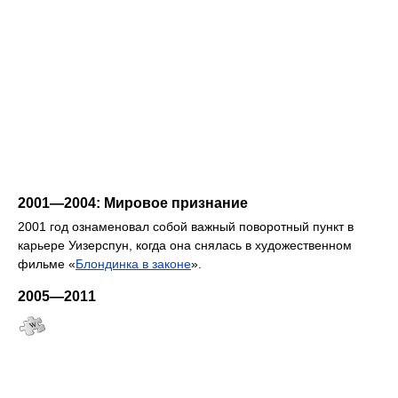
2001—2004: Мировое признание
2001 год ознаменовал собой важный поворотный пункт в
карьере Уизерспун, когда она снялась в художественном
фильме «
Блондинка в законе
».
2005—2011