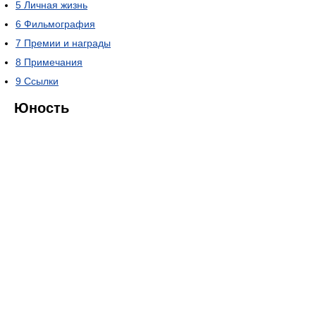
5
Личная жизнь
6
Фильмография
7
Премии и награды
8
Примечания
9
Ссылки
Юность