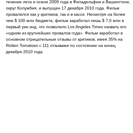
течение лета и осени 2009 года в Филадельфии и Вашингтоне,
округ Колумбия, и выпущен 17 декабря 2010 года. Фильм
провалился как у критиков, так и в кассе. Несмотря на более
чем $ 100 млн бюджета, фильм заработал лишь $ 7,6 млн в
первый уик-энд, что позволило Los Angeles Times назвать его
«одним из крупнейших провалов года». Фильм заработал в
основном отрицательные отзывы от критиков, имея 35% на
Rotten Tomatoes с 111 отзывами по состоянию на конец
декабря 2010 года.