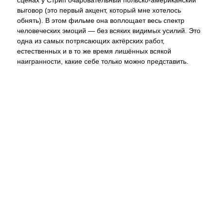
выговор (это первый акцент, который мне хотелось
обнять). В этом фильме она воплощает весь спектр
человеческих эмоций — без всяких видимых усилий. Это
одна из самых потрясающих актёрских работ,
естественных и в то же время лишённых всякой
наигранности, какие себе только можно представить.