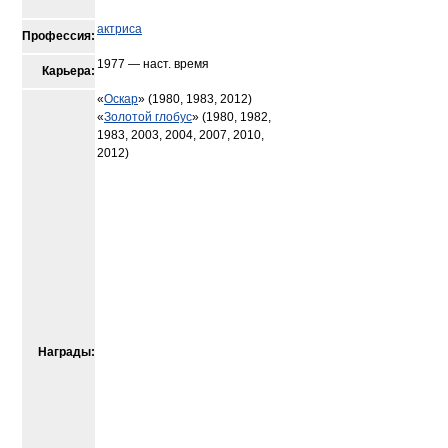
актриса
Профессия:
1977 — наст. время
Карьера:
«
Оскар
» (1980, 1983, 2012)
«
Золотой глобус
» (1980, 1982,
1983, 2003, 2004, 2007, 2010,
2012)
Награды: