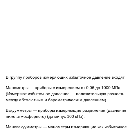
В группу приборов измеряющих избыточное давление входят:
Манометры — приборы с измерением от 0,06 до 1000 МПа
(Измеряют избыточное давление — положительную разность
между абсолютным и барометрическим давлением)
Вакуумметры — приборы измеряющие разряжения (давления
ниже атмосферного) (до минус 100 кПа).
Мановакуумметры — манометры измеряющие как избыточное