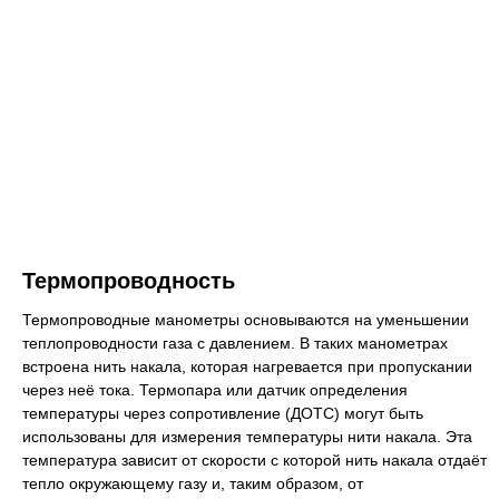
Термопроводность
Термопроводные манометры основываются на уменьшении
теплопроводности газа с давлением. В таких манометрах
встроена нить накала, которая нагревается при пропускании
через неё тока. Термопара или датчик определения
температуры через сопротивление (ДОТС) могут быть
использованы для измерения температуры нити накала. Эта
температура зависит от скорости с которой нить накала отдаёт
тепло окружающему газу и, таким образом, от