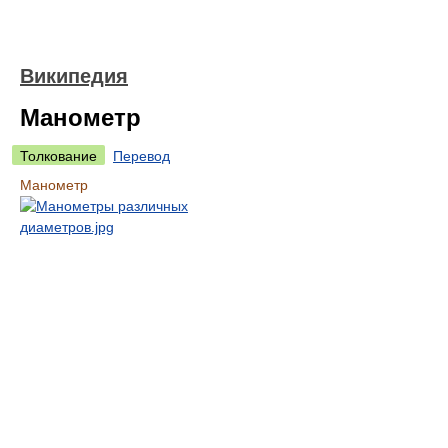
Википедия
Манометр
Толкование
Перевод
Манометр