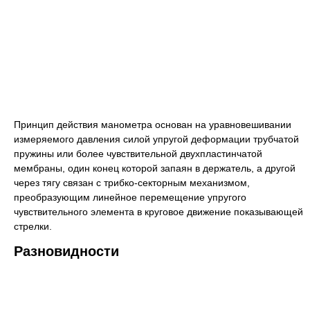
Принцип действия манометра основан на уравновешивании
измеряемого давления силой упругой деформации трубчатой
пружины или более чувствительной двухпластинчатой
мембраны, один конец которой запаян в держатель, а другой
через тягу связан с трибко-секторным механизмом,
преобразующим линейное перемещение упругого
чувствительного элемента в круговое движение показывающей
стрелки.
Разновидности