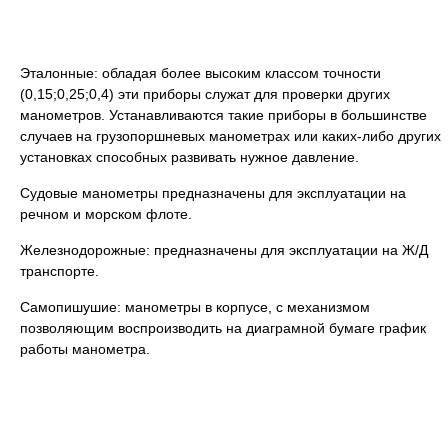
Эталонные: обладая более высоким классом точности
(0,15;0,25;0,4) эти приборы служат для проверки других
манометров. Устанавливаются такие приборы в большинстве
случаев на грузопоршневых манометрах или каких-либо других
установках способных развивать нужное давление.
Судовые манометры предназначены для эксплуатации на
речном и морском флоте.
Железнодорожные: предназначены для эксплуатации на Ж/Д
транспорте.
Самопишушие: манометры в корпусе, с механизмом
позволяющим воспроизводить на диаграмной бумаге график
работы манометра.