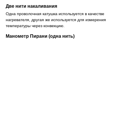
Две нити накаливания
Одна проволочная катушка используется в качестве
нагревателя, другая же используется для измерения
температуры через конвекцию.
Манометр Пирани (oдна нить)