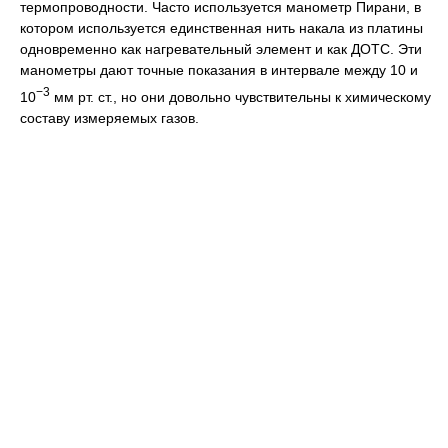
термопроводности. Часто используется манометр Пирани, в
котором используется единственная нить накала из платины
одновременно как нагревательный элемент и как ДОТС. Эти
манометры дают точные показания в интервале между 10 и
−3
10
мм рт. ст., но они довольно чувствительны к химическому
составу измеряемых газов.