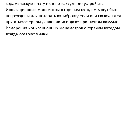
керамическую плату в стене вакуумного устройства.
Ионизационные манометры с горячим катодом могут быть
повреждены или потерять калибровку если они включаются
при атмосферном давлении или даже при низком вакууме.
Измерения ионизационных манометров с горячим катодом
всегда логарифмичны.