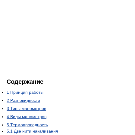
Содержание
1
Принцип работы
2
Разновидности
3
Типы манометров
4
Виды манометров
5
Термопроводность
5.1
Две нити накаливания