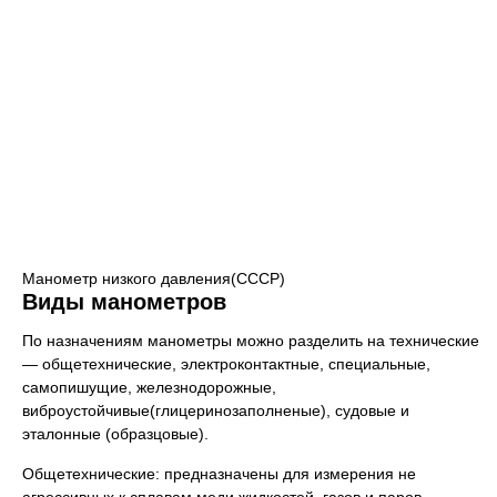
Манометр низкого давления(СССР)
Виды манометров
По назначениям манометры можно разделить на технические
— общетехнические, электроконтактные, специальные,
самопишущие, железнодорожные,
виброустойчивые(глицеринозаполненые), судовые и
эталонные (образцовые).
Общетехнические: предназначены для измерения не