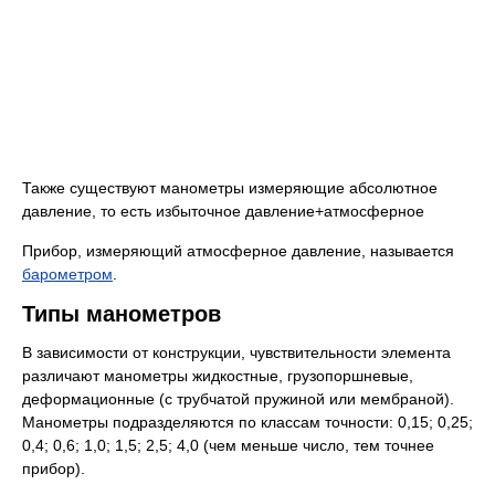
Также существуют манометры измеряющие абсолютное
давление, то есть избыточное давление+атмосферное
Прибор, измеряющий атмосферное давление, называется
барометром
.
Типы манометров
В зависимости от конструкции, чувствительности элемента
различают манометры жидкостные, грузопоршневые,
деформационные (с трубчатой пружиной или мембраной).
Манометры подразделяются по классам точности: 0,15; 0,25;
0,4; 0,6; 1,0; 1,5; 2,5; 4,0 (чем меньше число, тем точнее
прибор).