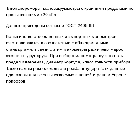
Тягонапоромеры -мановакуумметры с крайними пределами не
превышающими ±20 кПа
Данные приведены согласно ГОСТ 2405-88
Большинство отечественных и импортных манометров
изготавливаются в соответствии с общепринятыми
стандартами, в связи с этим манометры различных марок
заменяют друг друга. При выборе манометра нужно знать:
предел измерения, диаметр корпуса, класс точности прибора.
Также важны расположение и резьба штуцера. Эти данные
одинаковы для всех выпускаемых в нашей стране и Европе
приборов.