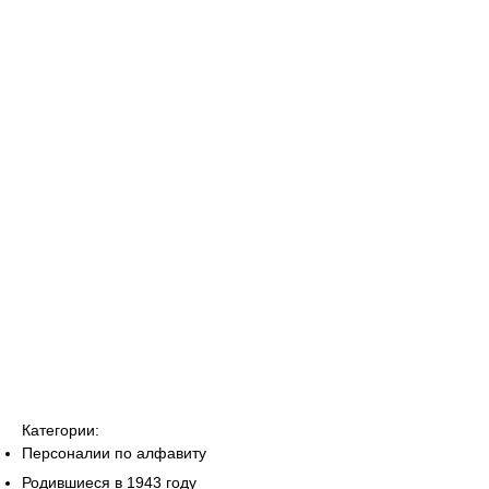
Категории:
Персоналии по алфавиту
Родившиеся в 1943 году