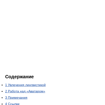
Содержание
1
Увлечения лингвистикой
2
Работа над «Аватаром»
3
Примечания
4
Ссылки