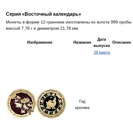
Серия «Восточный календарь»
Монеты в форме 12-гранника изготовлены из золота 999 пробы
массой 7,78 г и диаметром 21,78 мм.
Дата
Изображение
Название
Описание
выпуска
29 марта
Год
кролика