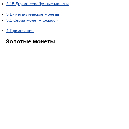
2.15
Другие серебряные монеты
3
Биметаллические монеты
3.1
Серия монет «Космос»
4
Примечания
Золотые монеты