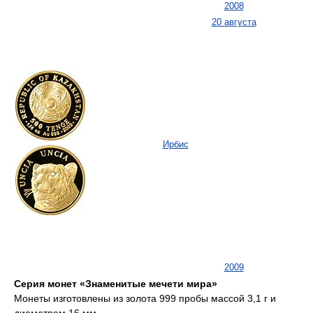
2008
20 августа
Ирбис
2009
Серия монет «Знаменитые мечети мира»
Монеты изготовлены из золота 999 пробы массой 3,1 г и