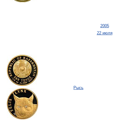
2005
22 июля
Рысь