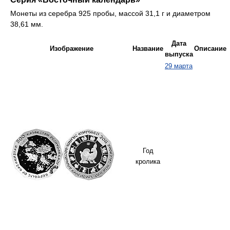
Монеты из серебра 925 пробы, массой 31,1 г и диаметром
38,61 мм.
Дата
Изображение
Название
Описание
выпуска
29 марта
Год
кролика