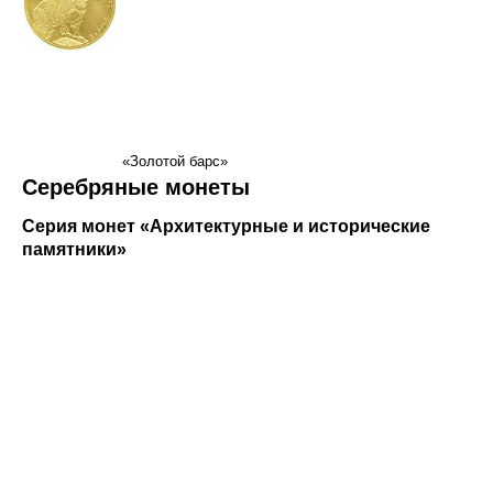
«Золотой барс»
Серебряные монеты
Серия монет «Архитектурные и исторические
памятники»