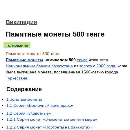
Википедия
Памятные монеты 500 тенге
Толкование
Памятные монеты 500 тенге
Памятные монеты
номиналом 500
тенге
чеканятся
Национальным банком Казахстана
из
золота
с
2000 года
, когда
была выпущена монета, посвящённая 1500-летию города
Туркестана
.
Содержание
1
Золотые монеты
1.1
Серия «Восточный календарь»
1.2
Серия «Животные»
1.2.1
Серия монет «Знаменитые мечети мира»
1.2.2
Серия монет «Портреты на банкнотах»