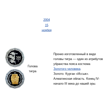
2004
15
ноября
Прониз изготовленный в виде
головы тигра — один из атрибутов
убранства пояса костюма
Голова
Золотого человека
.
тигра
Золото. Курган «Иссык».
Алматинская область. Конец IV-
начало III века до нашей эры.