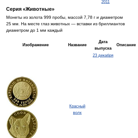
2011
Серия «Животные»
Монеты из золота 999 пробы, массой 7,78 г и диаметром
25 мм. На месте глаз животных — вставки из бриллиантов
диаметром до 1 мм каждый
Дата
Изображение
Название
Описание
выпуска
23 декабря
Красный
волк