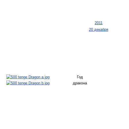
2011
20 декабря
Год
дракона