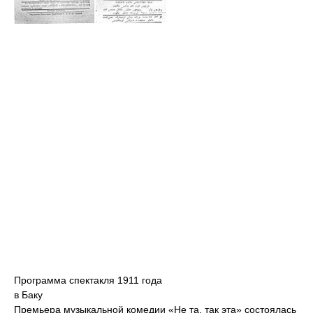
Программа спектакля 1911 года
в Баку
Премьера музыкальной комедии «Не та, так эта» состоялась