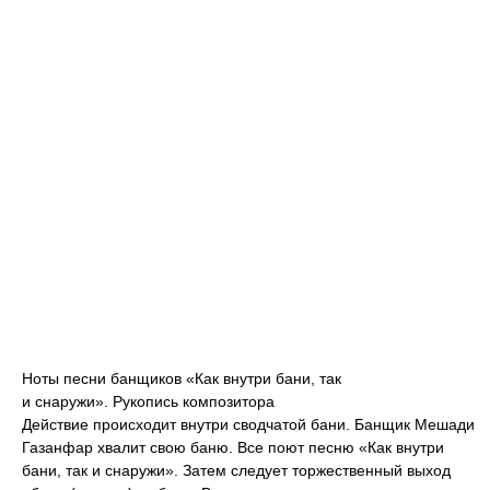
Ноты песни банщиков «Как внутри бани, так
и снаружи». Рукопись композитора
Действие происходит внутри сводчатой бани. Банщик Мешади
Газанфар хвалит свою баню. Все поют песню «Как внутри
бани, так и снаружи». Затем следует торжественный выход