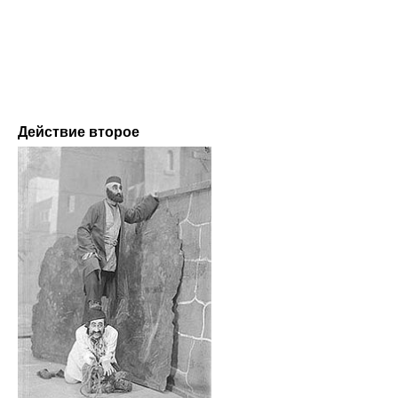
Действие второе