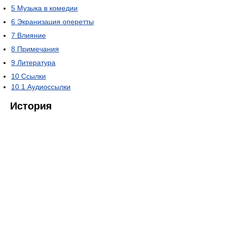
5
Музыка в комедии
6
Экранизация оперетты
7
Влияние
8
Примечания
9
Литература
10
Ссылки
10.1
Аудиоссылки
История