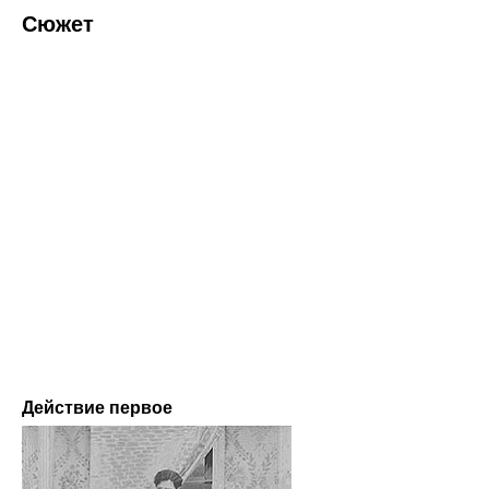
Сюжет
Действие первое