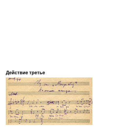
Действие третье