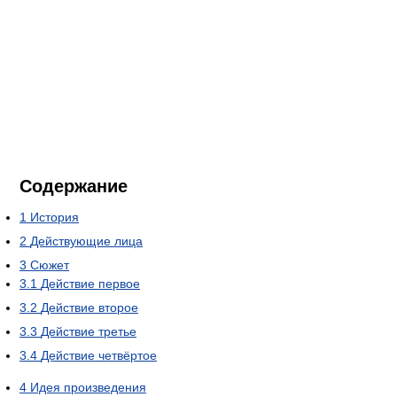
Содержание
1
История
2
Действующие лица
3
Сюжет
3.1
Действие первое
3.2
Действие второе
3.3
Действие третье
3.4
Действие четвёртое
4
Идея произведения