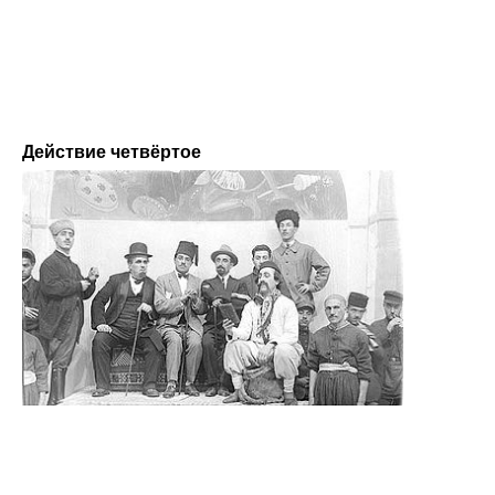
Действие четвёртое