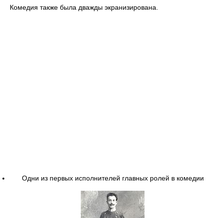
Комедия также была дважды экранизирована.
Одни из первых исполнителей главных ролей в комедии