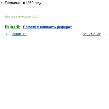
Появились в 1980 году
Wikimedia Foundation
.
2010
.
Игры ⚽
Поможем написать реферат
Зенит-16
Зенит-212к