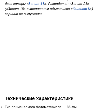
базе камеры «
Зенит-16
». Разработан «Зенит-21»
(«Зенит-18» с креплением объективов «
байонет К
»),
серийно не выпускался.
Технические характеристики
Тип применяемого фотоматериала — 35-мм