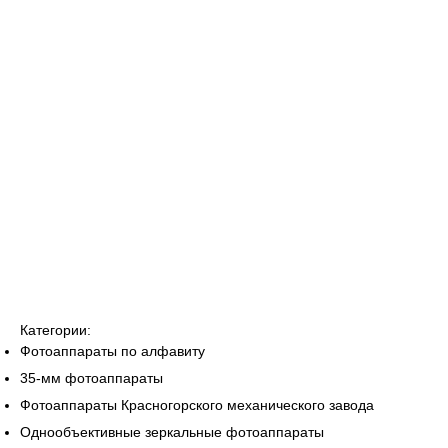
Категории:
Фотоаппараты по алфавиту
35-мм фотоаппараты
Фотоаппараты Красногорского механического завода
Однообъективные зеркальные фотоаппараты