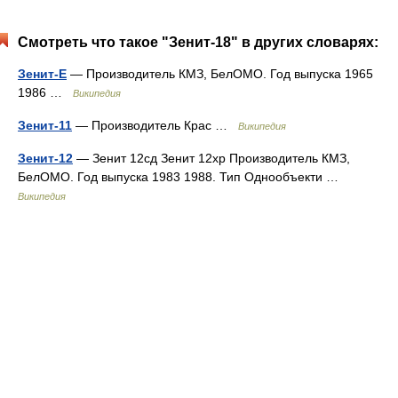
Смотреть что такое "Зенит-18" в других словарях:
Зенит-Е
— Производитель КМЗ, БелОМО. Год выпуска 1965
1986 …
Википедия
Зенит-11
— Производитель Крас …
Википедия
Зенит-12
— Зенит 12сд Зенит 12хр Производитель КМЗ,
БелОМО. Год выпуска 1983 1988. Тип Однообъекти …
Википедия