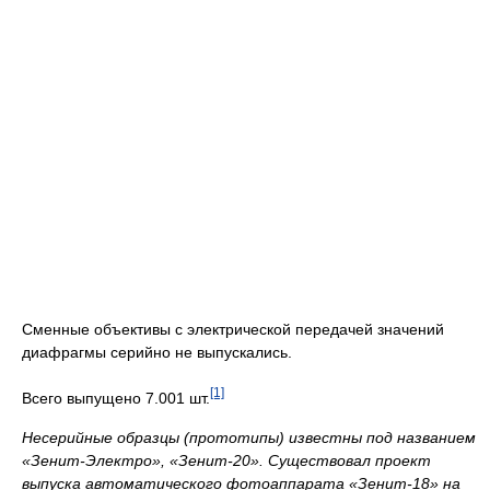
Сменные объективы с электрической передачей значений
диафрагмы серийно не выпускались.
[1]
Всего выпущено 7.001 шт.
Несерийные образцы (прототипы) известны под названием
«Зенит-Электро», «Зенит-20». Существовал проект
выпуска автоматического фотоаппарата «Зенит-18» на