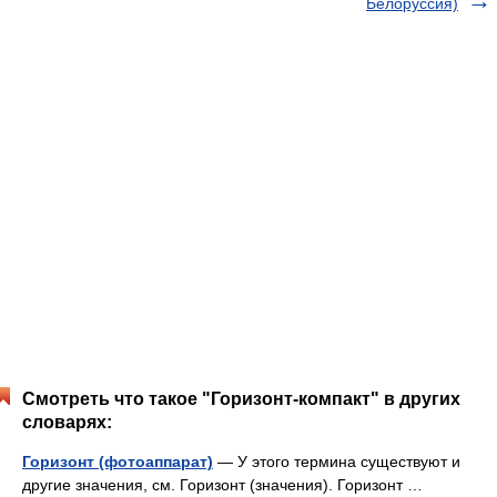
Белоруссия)
Смотреть что такое "Горизонт-компакт" в других
словарях:
Горизонт (фотоаппарат)
— У этого термина существуют и
другие значения, см. Горизонт (значения). Горизонт …