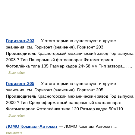
Горизонт-203
— У этого термина существуют и другие
значения, см. Горизонт (значения). Горизонт 203
Производитель Красногорский механический завод Год выпуска
2003 ? Тип Панорамный фотоаппарат Фотоматериал
Фотоплёнка типа 135 Размер кадра 24×58 мм Тип затвора… …
Википедия
Горизонт-205
— У этого термина существуют и другие
значения, см. Горизонт (значения). Горизонт 205
Производитель Красногорский механический завод Год выпуска
2000 ? Тип Среднеформатный панорамный фотоаппарат
Фотоматериал Фотоплёнка типа 120 Размер кадра 50×110… …
Википедия
ЛОМО Компакт-Автомат
— ЛОМО Компакт Автомат …
Википедия