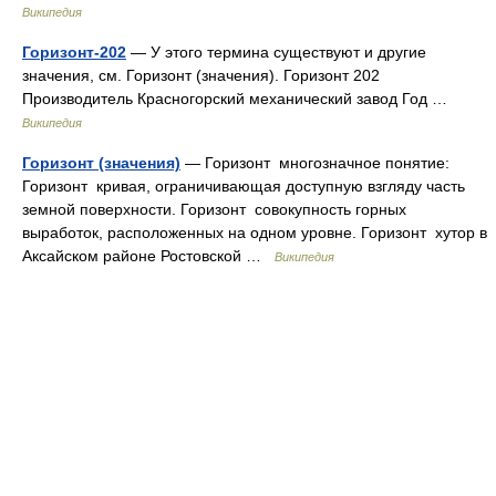
Википедия
Горизонт-202
— У этого термина существуют и другие
значения, см. Горизонт (значения). Горизонт 202
Производитель Красногорский механический завод Год …
Википедия
Горизонт (значения)
— Горизонт многозначное понятие:
Горизонт кривая, ограничивающая доступную взгляду часть
земной поверхности. Горизонт совокупность горных
выработок, расположенных на одном уровне. Горизонт хутор в
Аксайском районе Ростовской …
Википедия