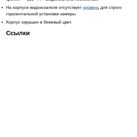
На корпусе видоискателя отсутствует
уровень
для строго
горизонтальной установки камеры.
Корпус окрашен в бежевый цвет.
Ссылки