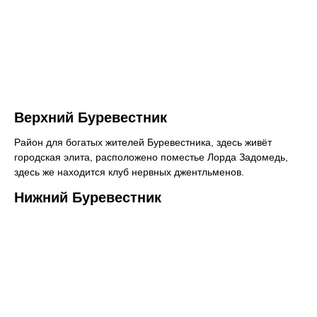
Верхний Буревестник
Район для богатых жителей Буревестника, здесь живёт
городская элита, расположено поместье Лорда Задомедь,
здесь же находится клуб нервных джентльменов.
Нижний Буревестник