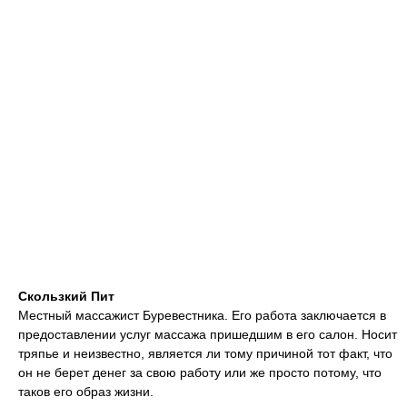
Скользкий Пит
Местный массажист Буревестника. Его работа заключается в
предоставлении услуг массажа пришедшим в его салон. Носит
тряпье и неизвестно, является ли тому причиной тот факт, что
он не берет денег за свою работу или же просто потому, что
таков его образ жизни.