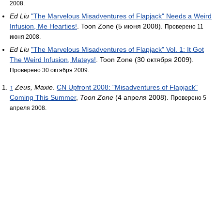
2008.
Ed Liu
"The Marvelous Misadventures of Flapjack" Needs a Weird
Infusion, Me Hearties!
. Toon Zone (5 июня 2008).
Проверено 11
июня 2008.
Ed Liu
"The Marvelous Misadventures of Flapjack" Vol. 1: It Got
The Weird Infusion, Mateys!
. Toon Zone (30 октября 2009).
Проверено 30 октября 2009.
↑
Zeus, Maxie
.
CN Upfront 2008: "Misadventures of Flapjack"
Coming This Summer
,
Toon Zone
(4 апреля 2008).
Проверено 5
апреля 2008.