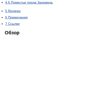
4.5
Поместье лорда Задомедь
5
Reviews
6
Примечания
7
Ссылки
Обзор