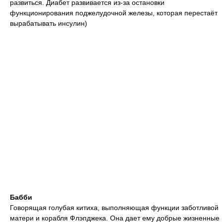
развиться. Диабет развивается из-за остановки
функционирования поджелудочной железы, которая перестаёт
вырабатывать инсулин)
Бабби
Говорящая голубая китиха, выполняющая функции заботливой
матери и корабля Флэпджека. Она дает ему добрые жизненные