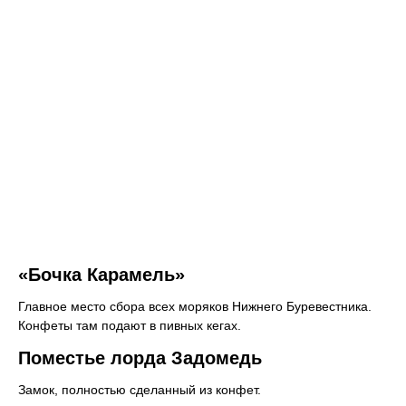
«Бочка Карамель»
Главное место сбора всех моряков Нижнего Буревестника.
Конфеты там подают в пивных кегах.
Поместье лорда Задомедь
Замок, полностью сделанный из конфет.