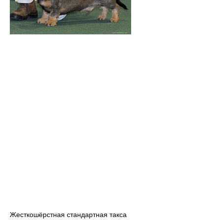
Жесткошёрстная стандартная такса