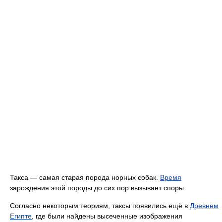
Такса — самая старая порода норных собак.
Время
зарождения этой породы до сих пор вызывает споры.
Согласно некоторым теориям, таксы появились ещё в
Древнем
Египте
, где были найдены высеченные изображения