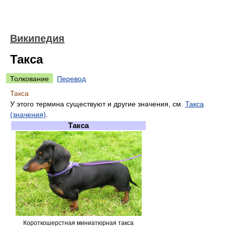
Википедия
Такса
Толкование
Перевод
Такса
У этого термина существуют и другие значения, см.
Такса
(значения)
.
Такса
Короткошерстная миниатюрная такса