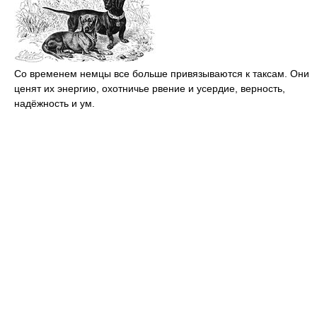
Со временем немцы все больше привязываются к таксам. Они
ценят их энергию, охотничье рвение и усердие, верность,
надёжность и ум.