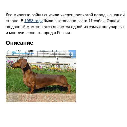
Две мировые войны снизили численность этой породы в нашей
стране. В
1958 году
было выставлено всего 11 собак. Однако
на данный момент такса является одной из самых популярных
и многочисленных пород в России.
Описание