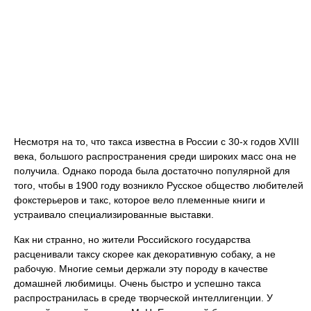
Несмотря на то, что такса известна в России с 30-х годов XVIII
века, большого распространения среди широких масс она не
получила. Однако порода была достаточно популярной для
того, чтобы в 1900 году возникло Русское общество любителей
фокстерьеров и такс, которое вело племенные книги и
устраивало специализированные выставки.
Как ни странно, но жители Российского государства
расценивали таксу скорее как декоративную собаку, а не
рабочую. Многие семьи держали эту породу в качестве
домашней любимицы. Очень быстро и успешно такса
распространилась в среде творческой интеллигенции. У