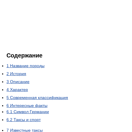
Содержание
1
Название породы
2
История
3
Описание
4
Характер
5
Современная классификация
6
Интересные факты
6.1
Символ Германии
6.2
Таксы и спорт
7
Известные таксы