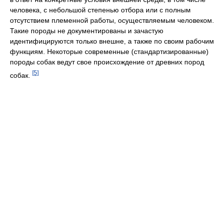
человека, с небольшой степенью отбора или с полным
отсутствием племенной работы, осуществляемым человеком.
Такие породы не документированы и зачастую
идентифицируются только внешне, а также по своим рабочим
функциям. Некоторые современные (стандартизированные)
породы собак ведут свое происхождение от древних пород
[5]
собак.