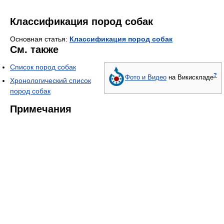
Классификация пород собак
Основная статья:
Классификация пород собак
См. также
Список пород собак
?
Фото и Видео
на Викискладе
Хронологический список
пород собак
Примечания