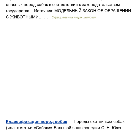
опасных пород собак в соответствии с законодательством
государства... Источник: МОДЕЛЬНЫЙ ЗАКОН ОБ ОБРАЩЕНИИ
С ЖИВОТНЫМИ… …
Официальная терминология
Классификация пород собак
— Породы охотничьих собак
(илл. к статье «Собаки» Большой энциклопедии С. Н. Южа …