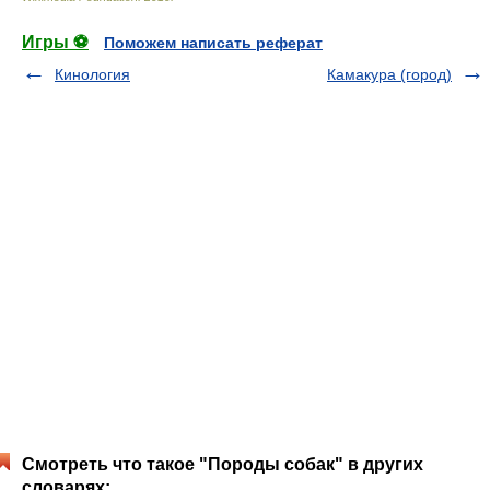
Игры ⚽
Поможем написать реферат
Кинология
Камакура (город)
Смотреть что такое "Породы собак" в других
словарях: