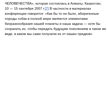
ЧЕЛОВЕЧЕСТВА», которая состоялась в Алматы, Казахстан,
10 — 15 сентября 2007 г.
[7]
В частности в материалах
конференции говорится: «Как бы то ни было, аборигенные
породы собак в полной мере являются элементами
биоразнообразия нашей планеты и наша задача — хотя бы
сохранить их, чтобы передать будущим поколениям в таком же
виде, в каком мы сами получили их от наших предков».