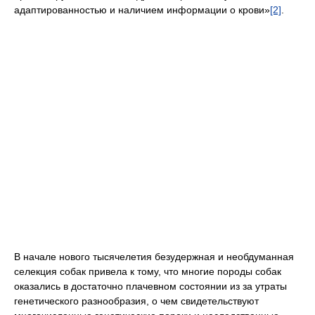
адаптированностью и наличием информации о крови»
[2]
.
В начале нового тысячелетия безудержная и необдуманная
селекция собак привела к тому, что многие породы собак
оказались в достаточно плачевном состоянии из за утраты
генетического разнообразия, о чем свидетельствуют