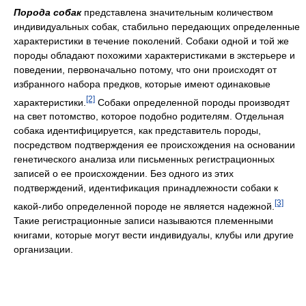
Порода собак
представлена значительным количеством
индивидуальных собак, стабильно передающих определенные
характеристики в течение поколений. Собаки одной и той же
породы обладают похожими характеристиками в экстерьере и
поведении, первоначально потому, что они происходят от
избранного набора предков, которые имеют одинаковые
[2]
характеристики.
Собаки определенной породы производят
на свет потомство, которое подобно родителям. Отдельная
собака идентифицируется, как представитель породы,
посредством подтверждения ее происхождения на основании
генетического анализа или письменных регистрационных
записей о ее происхождении. Без одного из этих
подтверждений, идентификация принадлежности собаки к
[3]
какой-либо определенной породе не является надежной.
Такие регистрационные записи называются племенными
книгами, которые могут вести индивидуалы, клубы или другие
организации.