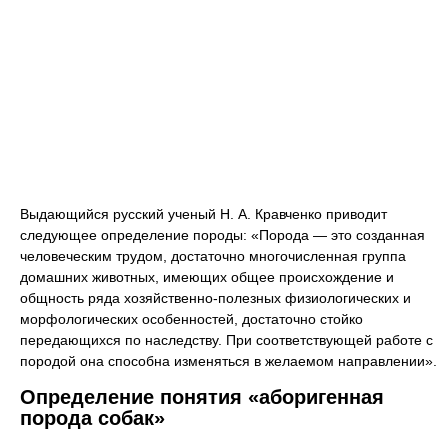
Выдающийся русский ученый Н. А. Кравченко приводит
следующее определение породы: «Порода — это созданная
человеческим трудом, достаточно многочисленная группа
домашних животных, имеющих общее происхождение и
общность ряда хозяйственно-полезных физиологических и
морфологических особенностей, достаточно стойко
передающихся по наследству. При соответствующей работе с
породой она способна изменяться в желаемом направлении».
Определение понятия «аборигенная
порода собак»