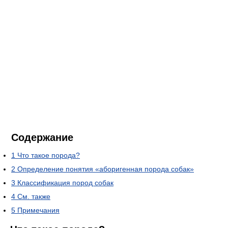
Содержание
1
Что такое порода?
2
Определение понятия «аборигенная порода собак»
3
Классификация пород собак
4
См. также
5
Примечания