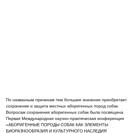
По названным причинам тем большее значение приобретает
сохранение и защита местных аборигенных пород собак.
Вопросам сохранения аборигенных собак была посвящена
Первая Международная научно-практическая конференция
«АБОРИГЕННЫЕ ПОРОДЫ СОБАК КАК ЭЛЕМЕНТЫ
БИОРАЗНООБРАЗИЯ И КУЛЬТУРНОГО НАСЛЕДИЯ