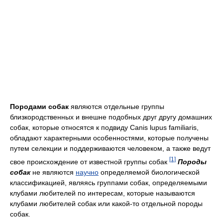
Породами собак
являются отдельные группы
близкородственных и внешне подобных друг другу домашних
собак, которые относятся к подвиду Canis lupus familiaris,
обладают характерными особенностями, которые получены
путем селекции и поддерживаются человеком, а также ведут
[1]
свое происхождение от известной группы собак
Породы
собак
не являются
научно
определяемой биологической
классификацией, являясь группами собак, определяемыми
клубами любителей по интересам, которые называются
клубами любителей собак или какой-то отдельной породы
собак.