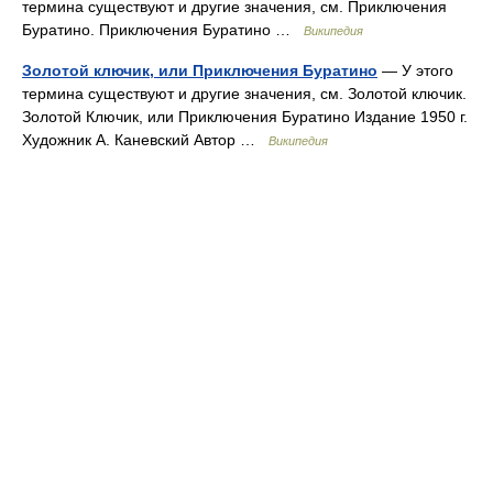
термина существуют и другие значения, см. Приключения
Буратино. Приключения Буратино …
Википедия
Золотой ключик, или Приключения Буратино
— У этого
термина существуют и другие значения, см. Золотой ключик.
Золотой Ключик, или Приключения Буратино Издание 1950 г.
Художник А. Каневский Автор …
Википедия