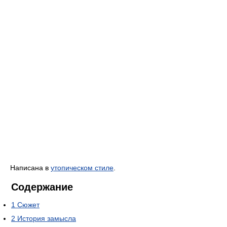
Написана в
утопическом стиле
.
Содержание
1
Сюжет
2
История замысла