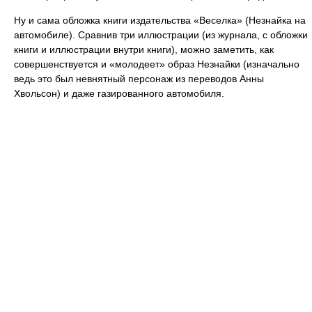
Ну и сама обложка книги издательства «Веселка» (Незнайка на
автомобиле). Сравнив три иллюстрации (из журнала, с обложки
книги и иллюстрации внутри книги), можно заметить, как
совершенствуется и «молодеет» образ Незнайки (изначально
ведь это был невнятный персонаж из переводов Анны
Хвольсон) и даже газированного автомобиля.