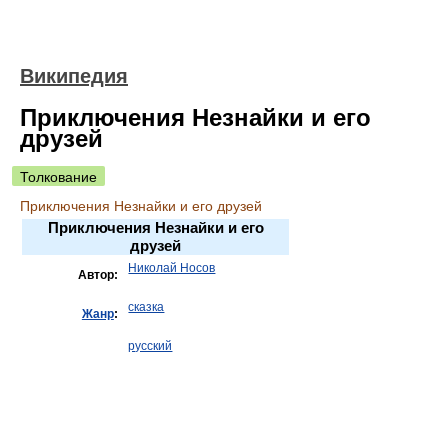
Википедия
Приключения Незнайки и его
друзей
Толкование
Приключения Незнайки и его друзей
Приключения Незнайки и его
друзей
Николай Носов
Автор:
сказка
Жанр
:
русский