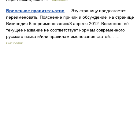
Временное правительство
— Эту страницу предлагается
переименовать. Пояснение причин и обсуждение на странице
Википедия:К переименованию/3 апреля 2012. Возможно, её
текущее название не соответствует нормам современного
русского языка и/или правилам именования статей… …
Википедия