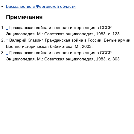
Басмачество в Ферганской области
Примечания
↑
Гражданская война и военная интервенция в СССР.
Энциклопедия. М.: Советская энциклопедия, 1983. с. 123.
↑
Валерий Клавинг, Гражданская война в России: Белые армии.
Военно-историческая библиотека. М., 2003.
↑
Гражданская война и военная интервенция в СССР.
Энциклопедия. М.: Советская энциклопедия, 1983. с. 303