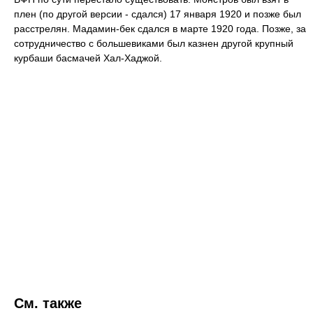
плен (по другой версии - сдался) 17 января 1920 и позже был
расстрелян. Мадамин-бек сдался в марте 1920 года. Позже, за
сотрудничество с большевиками был казнен другой крупный
курбаши басмачей Хал-Хаджой.
См. также