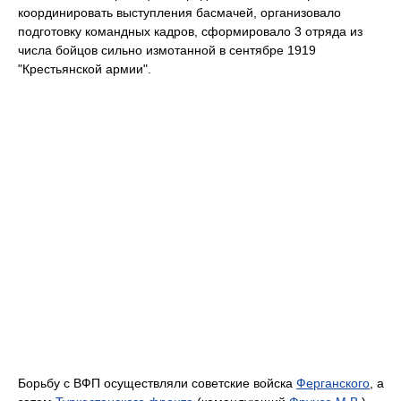
координировать выступления басмачей, организовало
подготовку командных кадров, сформировало 3 отряда из
числа бойцов сильно измотанной в сентябре 1919
"Крестьянской армии".
Борьбу с ВФП осуществляли советские войска
Ферганского
, а