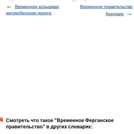
Временная кольцевая
Временное правительство
автомобильная дорога
Киргизии
Смотреть что такое "Временное Ферганское
правительство" в других словарях: