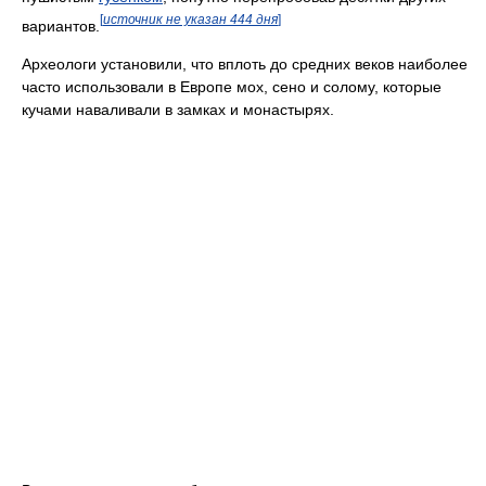
[
источник не указан 444 дня
]
вариантов.
Археологи установили, что вплоть до средних веков наиболее
часто использовали в Европе мох, сено и солому, которые
кучами наваливали в замках и монастырях.