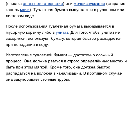
(очистка
анального отверстия
) или
мочеиспускания
(стирание
капель
мочи
). Туалетная бумага выпускается в рулонном или
листовом виде.
После использования туалетная бумага выкидывается в
мусорную корзину либо в
унитаз
. Для того, чтобы унитаз не
засорялся, используют бумагу, которая быстро распадается
при попадании в воду.
Изготовление туалетной бумаги — достаточно сложный
процесс. Она должна рваться в строго определённых местах и
быть при этом мягкой. Кроме того, она должна быстро
распадаться на волокна в канализации. В противном случае
она закупоривает сточные трубы.