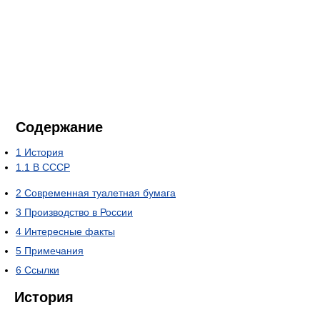
Содержание
1
История
1.1
В СССР
2
Современная туалетная бумага
3
Производство в России
4
Интересные факты
5
Примечания
6
Ссылки
История