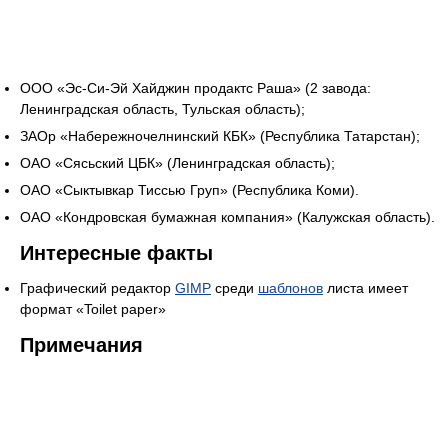
ООО «Эс-Си-Эй Хайджин продактс Раша» (2 завода:
Ленинградская область, Тульская область);
ЗАОр «Набережночелнинский КБК» (Республика Татарстан);
ОАО «Сясьский ЦБК» (Ленинградская область);
ОАО «Сыктывкар Тиссью Груп» (Республика Коми).
ОАО «Кондровская бумажная компания» (Калужская область).
Интересные факты
Графический редактор
GIMP
среди
шаблонов
листа имеет
формат «Toilet paper»
Примечания