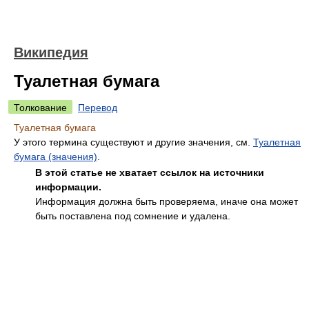
Википедия
Туалетная бумага
Толкование
Перевод
Туалетная бумага
У этого термина существуют и другие значения, см.
Туалетная
бумага (значения)
.
В этой статье не хватает ссылок на источники
информации.
Информация должна быть проверяема, иначе она может
быть поставлена под сомнение и удалена.