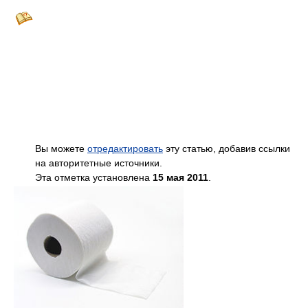
Вы можете
отредактировать
эту статью, добавив ссылки
на авторитетные источники.
Эта отметка установлена
15 мая 2011
.