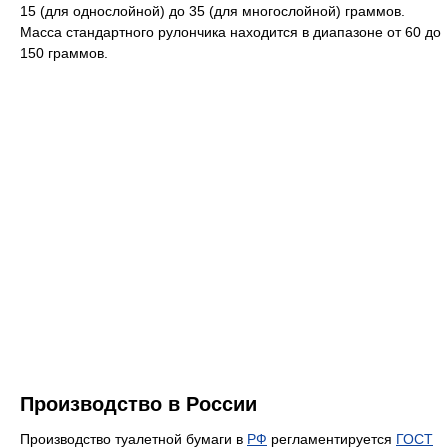
15 (для однослойной) до 35 (для многослойной) граммов.
Масса стандартного рулончика находится в диапазоне от 60 до
150 граммов.
Производство в России
Производство туалетной бумаги в
РФ
регламентируется
ГОСТ