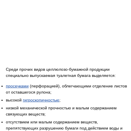
Среди прочих видов целлюлозо-бумажной продукции
специально выпускаемая туалетная бумага выделяется:
просечками
(перфорацией), облегчающими отделение листов
от оставшегося рулона;
высокой
гигроскопичностью
;
низкой механической прочностью и малым содержанием
связующих веществ;
отсутствием или малым содержанием веществ,
препятствующих разрушению бумаги под действием воды и