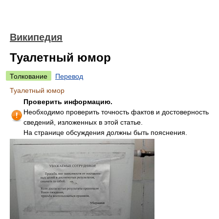
Википедия
Туалетный юмор
Толкование
Перевод
Туалетный юмор
Проверить информацию.
Необходимо проверить точность фактов и достоверность
сведений, изложенных в этой статье.
На странице обсуждения должны быть пояснения.