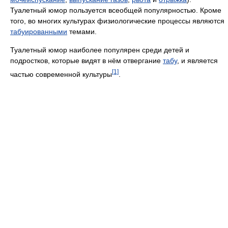
Туалетный юмор пользуется всеобщей популярностью. Кроме
того, во многих культурах физиологические процессы являются
табуированными
темами.
Туалетный юмор наиболее популярен среди детей и
подростков, которые видят в нём отвергание
табу
, и является
[1]
частью современной культуры
.