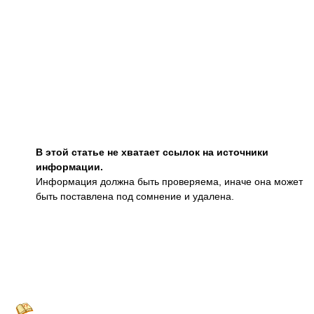
В этой статье не хватает ссылок на источники
информации.
Информация должна быть проверяема, иначе она может
быть поставлена под сомнение и удалена.