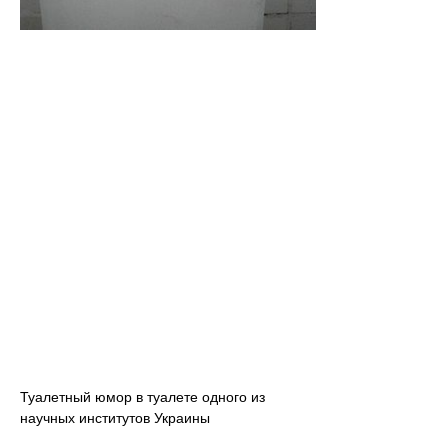
Туалетный юмор в туалете одного из
научных институтов Украины