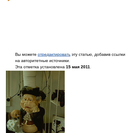
Вы можете
отредактировать
эту статью, добавив ссылки
на авторитетные источники.
Эта отметка установлена
15 мая 2011
.