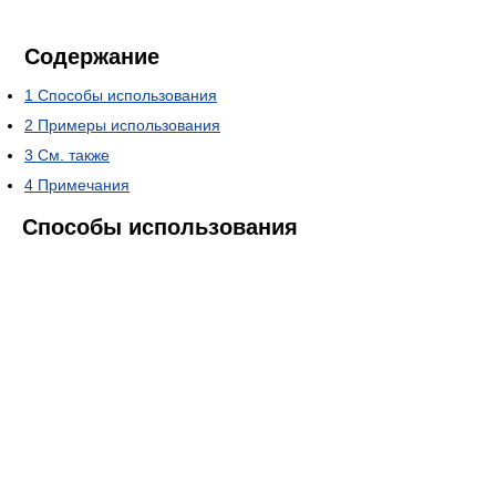
Содержание
1
Способы использования
2
Примеры использования
3
См. также
4
Примечания
Способы использования