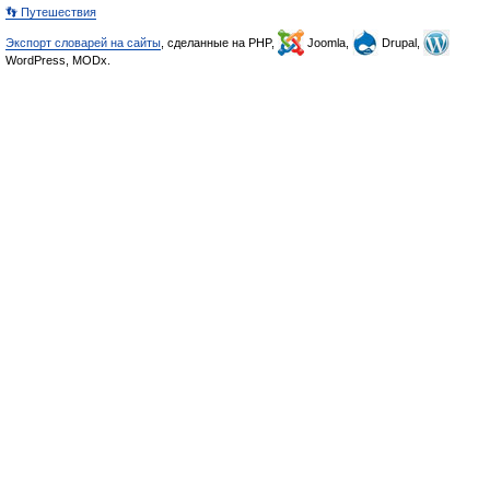
👣 Путешествия
Экспорт словарей на сайты
, сделанные на PHP,
Joomla,
Drupal,
WordPress, MODx.