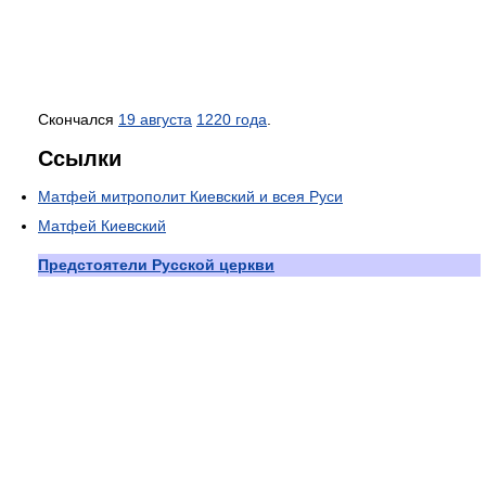
Скончался
19 августа
1220 года
.
Ссылки
Матфей митрополит Киевский и всея Руси
Матфей Киевский
Предстоятели Русской церкви