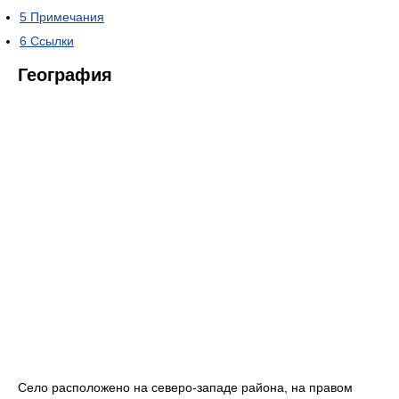
5
Примечания
6
Ссылки
География
Село расположено на северо-западе района, на правом