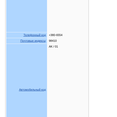
Телефонный код
+380-6554
Почтовые индексы
98410
AK / 01
Автомобильный код