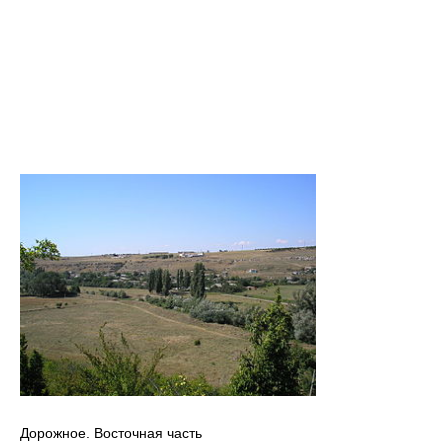
Дорожное. Восточная часть