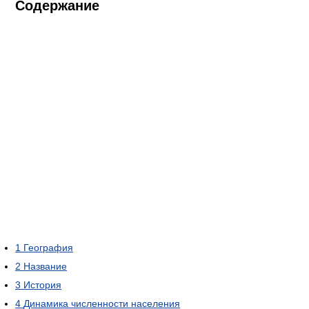
Содержание
1
География
2
Название
3
История
4
Динамика численности населения