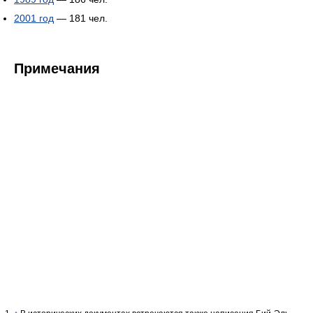
2001 год
— 181 чел.
Примечания