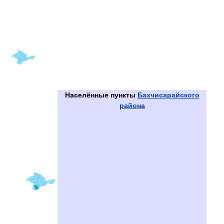
Населённые пункты
Бахчисарайского
района