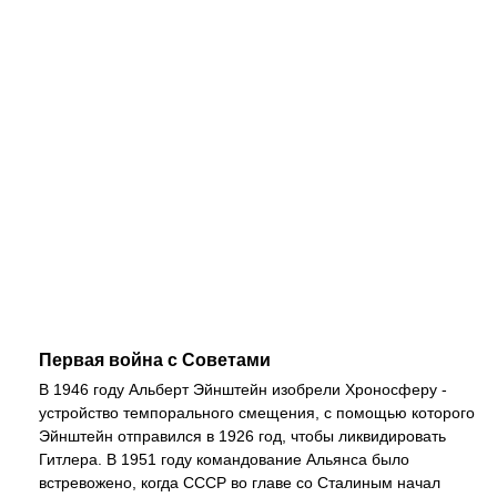
Первая война с Советами
В 1946 году Альберт Эйнштейн изобрели Хроносферу -
устройство темпорального смещения, с помощью которого
Эйнштейн отправился в 1926 год, чтобы ликвидировать
Гитлера. В 1951 году командование Альянса было
встревожено, когда СССР во главе со Сталиным начал