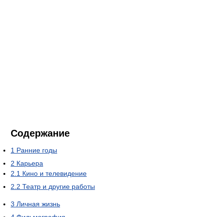
Содержание
1
Ранние годы
2
Карьера
2.1
Кино и телевидение
2.2
Театр и другие работы
3
Личная жизнь