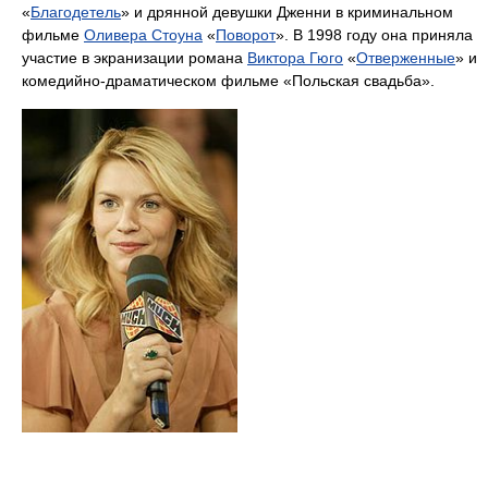
«
Благодетель
» и дрянной девушки Дженни в криминальном
фильме
Оливера Стоуна
«
Поворот
». В 1998 году она приняла
участие в экранизации романа
Виктора Гюго
«
Отверженные
» и
комедийно-драматическом фильме «Польская свадьба».