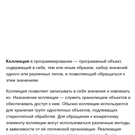
Коллекция
в программировании — программный объект,
содержащий в себе, тем или иным образом, набор значений
одного или различных типов, и позволяющий обращаться к
этим значениям.
Коллекция позволяет записывать в себя значения и извлекать
их. Назначение коллекции — служить хранилищем объектов и
обеспечивать доступ к ним. Обычно коллекции используются
для хранения групп однотипных объектов, подлежащих
стереотипной обработке. Для обращения к конкретному
элементу коллекции могут использоваться различные методы,
в зависимости от её логической организации. Реализация