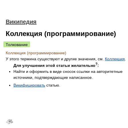
Википедия
Коллекция (программирование)
Толкование
Коллекция (программирование)
У этого термина существуют и другие значения, см.
Коллекция
.
?
Для улучшения этой статьи желательно
:
Найти и оформить в виде сносок ссылки на авторитетные
источники, подтверждающие написанное.
Викифицировать
статью.