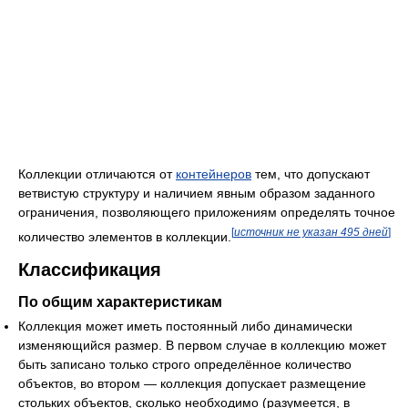
Коллекции отличаются от
контейнеров
тем, что допускают
ветвистую структуру и наличием явным образом заданного
ограничения, позволяющего приложениям определять точное
[
источник не указан 495 дней
]
количество элементов в коллекции.
Классификация
По общим характеристикам
Коллекция может иметь постоянный либо динамически
изменяющийся размер. В первом случае в коллекцию может
быть записано только строго определённое количество
объектов, во втором — коллекция допускает размещение
стольких объектов, сколько необходимо (разумеется, в