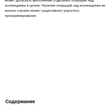
может допускать выполнение отдельных операций над
коллекциями в целом. Наличие операций над коллекциями во
многих случаях может существенно упростить
программирование.
Содержание