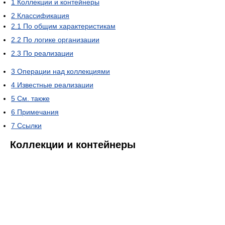
1
Коллекции и контейнеры
2
Классификация
2.1
По общим характеристикам
2.2
По логике организации
2.3
По реализации
3
Операции над коллекциями
4
Известные реализации
5
См. также
6
Примечания
7
Ссылки
Коллекции и контейнеры