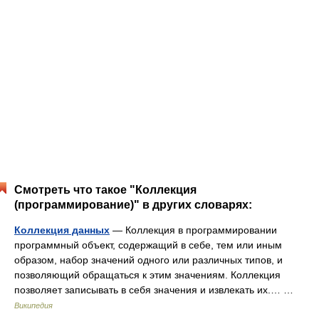
Смотреть что такое "Коллекция
(программирование)" в других словарях:
Коллекция данных
— Коллекция в программировании
программный объект, содержащий в себе, тем или иным
образом, набор значений одного или различных типов, и
позволяющий обращаться к этим значениям. Коллекция
позволяет записывать в себя значения и извлекать их.… …
Википедия