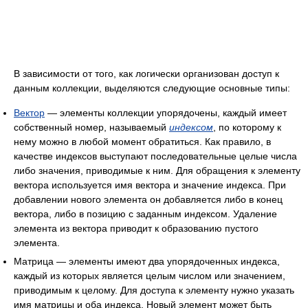
В зависимости от того, как логически организован доступ к
данным коллекции, выделяются следующие основные типы:
Вектор
— элементы коллекции упорядочены, каждый имеет
собственный номер, называемый
индексом
, по которому к
нему можно в любой момент обратиться. Как правило, в
качестве индексов выступают последовательные целые числа
либо значения, приводимые к ним. Для обращения к элементу
вектора используется имя вектора и значение индекса. При
добавлении нового элемента он добавляется либо в конец
вектора, либо в позицию с заданным индексом. Удаление
элемента из вектора приводит к образованию пустого
элемента.
Матрица — элементы имеют два упорядоченных индекса,
каждый из которых является целым числом или значением,
приводимым к целому. Для доступа к элементу нужно указать
имя матрицы и оба индекса. Новый элемент может быть