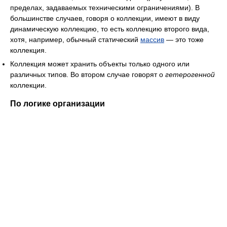
пределах, задаваемых техническими ограничениями). В
большинстве случаев, говоря о коллекции, имеют в виду
динамическую коллекцию, то есть коллекцию второго вида,
хотя, например, обычный статический
массив
— это тоже
коллекция.
Коллекция может хранить объекты только одного или
различных типов. Во втором случае говорят о
гетерогенной
коллекции.
По логике организации