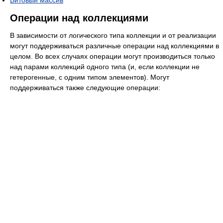
Операции над коллекциями
В зависимости от логического типа коллекции и от реализации
могут поддерживаться различные операции над коллекциями в
целом. Во всех случаях операции могут производиться только
над парами коллекций одного типа (и, если коллекции не
гетерогенные, с одним типом элементов). Могут
поддерживаться также следующие операции: