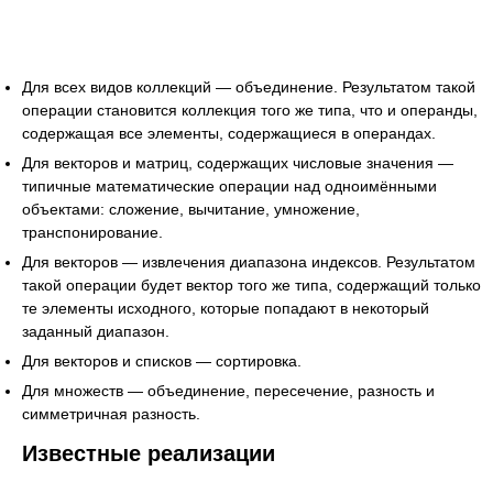
Для всех видов коллекций — объединение. Результатом такой
операции становится коллекция того же типа, что и операнды,
содержащая все элементы, содержащиеся в операндах.
Для векторов и матриц, содержащих числовые значения —
типичные математические операции над одноимёнными
объектами: сложение, вычитание, умножение,
транспонирование.
Для векторов — извлечения диапазона индексов. Результатом
такой операции будет вектор того же типа, содержащий только
те элементы исходного, которые попадают в некоторый
заданный диапазон.
Для векторов и списков — сортировка.
Для множеств — объединение, пересечение, разность и
симметричная разность.
Известные реализации