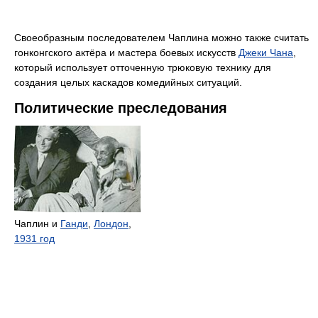
Своеобразным последователем Чаплина можно также считать
гонконгского актёра и мастера боевых искусств
Джеки Чана
,
который использует отточенную трюковую технику для
создания целых каскадов комедийных ситуаций.
Политические преследования
Чаплин и
Ганди
,
Лондон
,
1931 год