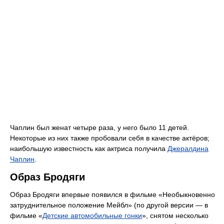
Чаплин был женат четыре раза, у него было 11 детей.
Некоторые из них также пробовали себя в качестве актёров;
наибольшую известность как актриса получила
Джералдина
Чаплин
.
Образ Бродяги
Образ Бродяги впервые появился в фильме «Необыкновенно
затруднительное положение Мейбл» (по другой версии — в
фильме «
Детские автомобильные гонки
», снятом несколько