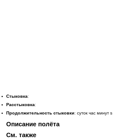
Стыковка
:
Расстыковка
:
Продолжительность стыковки
: суток час минут s
Описание полёта
См. также