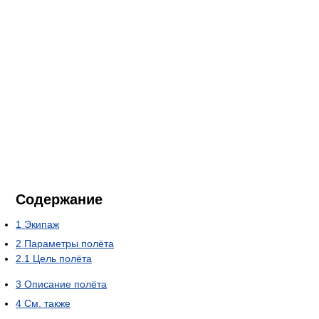
Содержание
1
Экипаж
2
Параметры полёта
2.1
Цель полёта
3
Описание полёта
4
См. также