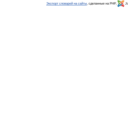
Экспорт словарей на сайты
, сделанные на PHP,
Jo