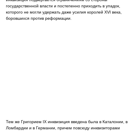
государственной власти и постепенно приходить в упадок,
которого не могли удержать даже усилия королей XVI века,
боровшихся против реформации.
Тем же Григорием IX инквизиция введена была в Каталонии, в
Ломбардии и в Германии, причем повсюду инквизиторами