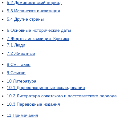
5.2
Доминиканский период
5.3
Испанская инквизиция
5.4
Другие страны
6
Основные исторические даты
7
Жертвы инквизиции. Критика
7.1
Люди
7.2
Животные
8
См. также
9
Ссылки
10
Литература
10.1
Дореволюционные исследования
10.2
Литература советского и постсоветского периода
10.3
Переводные издания
11
Примечания