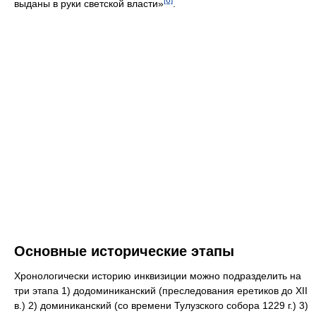
выданы в руки светской власти»
.
Основные исторические этапы
Хронологически историю инквизиции можно подразделить на
три этапа 1) додоминиканский (преследования еретиков до XII
в.) 2) доминиканский (со времени Тулузского собора 1229 г.) 3)