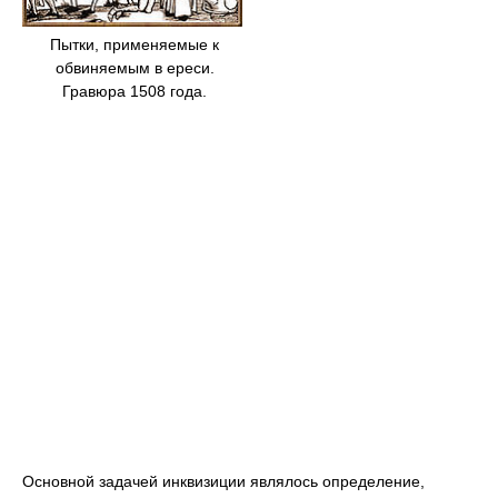
Пытки, применяемые к
обвиняемым в ереси.
Гравюра 1508 года.
Основной задачей инквизиции являлось определение,