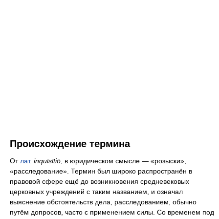
Происхождение термина
От
лат.
inquīsītiō
, в юридическом смысле — «розыски»,
«расследование». Термин был широко распространён в
правовой сфере ещё до возникновения средневековых
церковных учреждений с таким названием, и означал
выяснение обстоятельств дела, расследованием, обычно
путём допросов, часто с применением силы. Со временем под