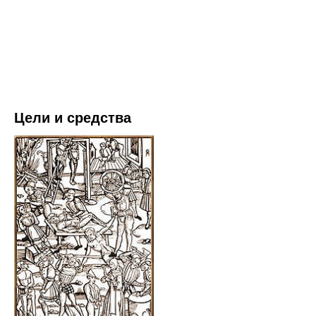
Цели и средства