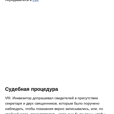
Судебная процедура
VIII. Инквизитор допрашивал свидетелей в присутствии
секретаря и двух священников, которым было поручено
наблюдать, чтобы показания верно записывались, или, по