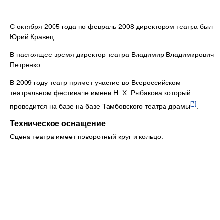
С октября 2005 года по февраль 2008 директором театра был
Юрий Кравец.
В настоящее время директор театра Владимир Владимирович
Петренко.
В 2009 году театр примет участие во Всероссийском
театральном фестивале имени Н. Х. Рыбакова который
[7]
проводится на базе на базе Тамбовского театра драмы
.
Техническое оснащение
Сцена театра имеет поворотный круг и кольцо.