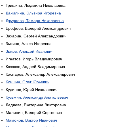
Гришина, Людмила Николаевна
Данилина, Эльвира Игоревна
Джураева, Тамара Николаевна
Ерофеев, Валерий Александрович
Захарин, Сергей Александрович
Зыкина, Алиса Игоревна
Зыков, Алексей Иванович
Игнатов, Игорь Владимирович
Казаков, Андрей Владимирович
Каспаров, Александр Александрович
Клишин, Олег Юрьевич
Кудинов, Юрий Николаевич
Кузьмин, Александр Анатольевич
Ледяева, Екатерина Викторовна
Малинин, Валерий Сергеевич
Мамонов, Виктор Иванович