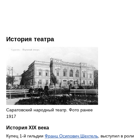
История театра
Саратовский народный театр. Фото ранее
1917
История XIX века
Купец 1-й гильдии
Франц Осипович Шехтель
, выступил в роли