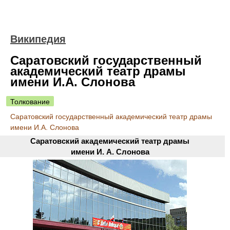
Википедия
Саратовский государственный
академический театр драмы
имени И.А. Слонова
Толкование
Саратовский государственный академический театр драмы
имени И.А. Слонова
Саратовский академический театр драмы
имени И. А. Слонова