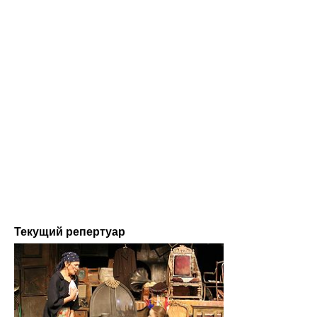
Текущий репертуар