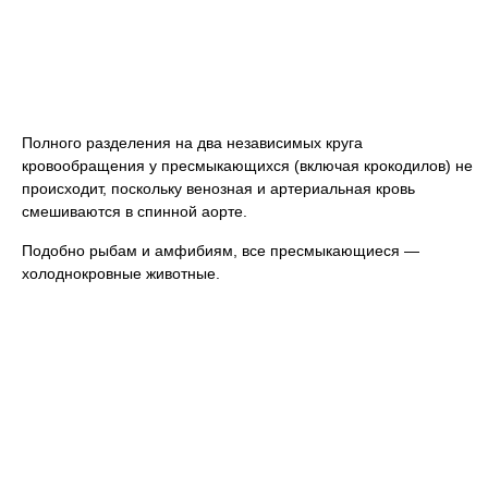
Полного разделения на два независимых круга
кровообращения у пресмыкающихся (включая крокодилов) не
происходит, поскольку венозная и артериальная кровь
смешиваются в спинной аорте.
Подобно рыбам и амфибиям, все пресмыкающиеся —
холоднокровные животные.