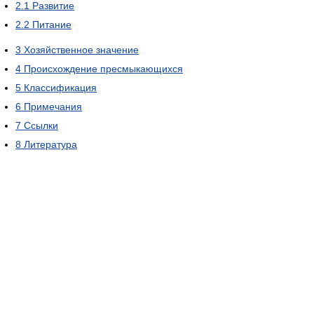
2.1
Развитие
2.2
Питание
3
Хозяйственное значение
4
Происхождение пресмыкающихся
5
Классификация
6
Примечания
7
Ссылки
8
Литература