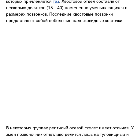
которых причленяется
таз
. Хвостовой отдел составляют
несколько десятков (15—40) постепенно уменьшающихся в
размерах позвонков. Последние хвостовые позвонки
представляют собой небольшие палочковидные косточки.
В некоторых группах рептилий осевой скелет имеет отличия. У
змей позвоночник отчетливо делится лишь на туловищный и