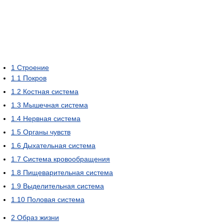
1
Строение
1.1
Покров
1.2
Костная система
1.3
Мышечная система
1.4
Нервная система
1.5
Органы чувств
1.6
Дыхательная система
1.7
Система кровообращения
1.8
Пищеварительная система
1.9
Выделительная система
1.10
Половая система
2
Образ жизни