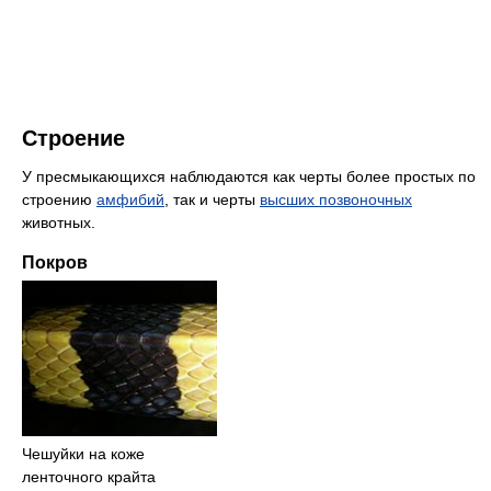
Строение
У пресмыкающихся наблюдаются как черты более простых по
строению
амфибий
, так и черты
высших позвоночных
животных.
Покров
Чешуйки на коже
ленточного крайта