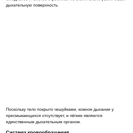
дыхательную поверхность.
Поскольку тело покрыто чешуйками, кожное дыхание у
пресмыкающихся отсутствует, и лёгкие являются
единственным дыхательным органом.
Система кровообращения