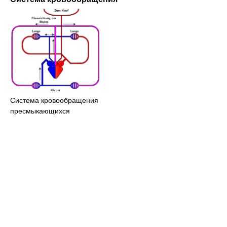
Система кровообращения
пресмыкающихся