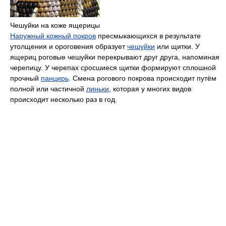
Чешуйки на коже ящерицы
Наружный кожный покров
пресмыкающихся в результате
утолщения и ороговения образует
чешуйки
или щитки. У
ящериц роговые чешуйки перекрывают друг друга, напоминая
черепицу. У черепах сросшиеся щитки формируют сплошной
прочный
панцирь
. Смена рогового покрова происходит путём
полной или частичной
линьки
, которая у многих видов
происходит несколько раз в год.