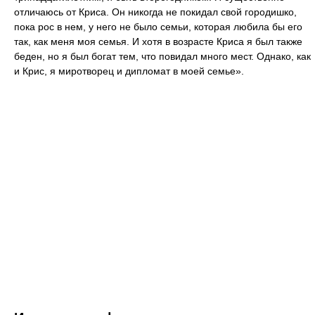
отличаюсь от Криса. Он никогда не покидал свой городишко,
пока рос в нем, у него не было семьи, которая любила бы его
так, как меня моя семья. И хотя в возрасте Криса я был также
беден, но я был богат тем, что повидал много мест. Однако, как
и Крис, я миротворец и дипломат в моей семье».