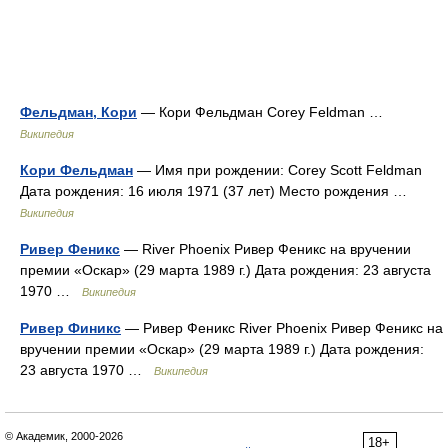
Фельдман, Кори
— Кори Фельдман Corey Feldman …
Википедия
Кори Фельдман
— Имя при рождении: Corey Scott Feldman
Дата рождения: 16 июля 1971 (37 лет) Место рождения …
Википедия
Ривер Феникс
— River Phoenix Ривер Феникс на вручении
премии «Оскар» (29 марта 1989 г.) Дата рождения: 23 августа
1970 …
Википедия
Ривер Финикс
— Ривер Феникс River Phoenix Ривер Феникс на
вручении премии «Оскар» (29 марта 1989 г.) Дата рождения:
23 августа 1970 …
Википедия
© Академик, 2000-2026
18+