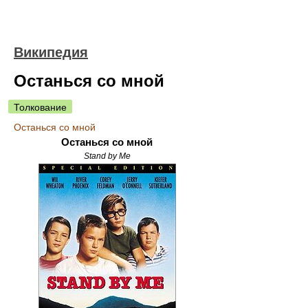
Википедия
Останься со мной
Толкование
Останься со мной
Останься со мной
Stand by Me