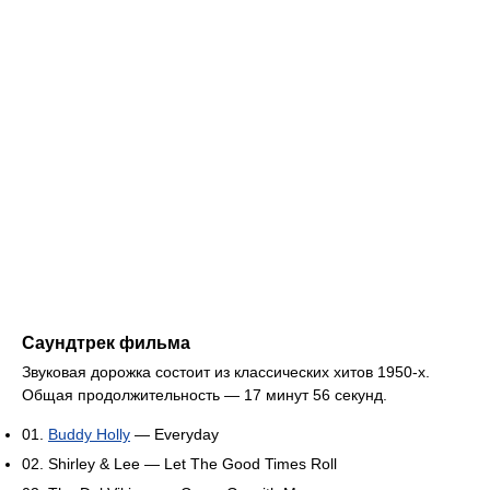
Саундтрек фильма
Звуковая дорожка состоит из классических хитов 1950-х.
Общая продолжительность — 17 минут 56 секунд.
01.
Buddy Holly
— Everyday
02. Shirley & Lee — Let The Good Times Roll