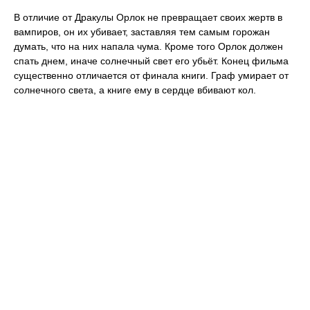
В отличие от Дракулы Орлок не превращает своих жертв в
вампиров, он их убивает, заставляя тем самым горожан
думать, что на них напала чума. Кроме того Орлок должен
спать днем, иначе солнечный свет его убьёт. Конец фильма
существенно отличается от финала книги. Граф умирает от
солнечного света, а книге ему в сердце вбивают кол.