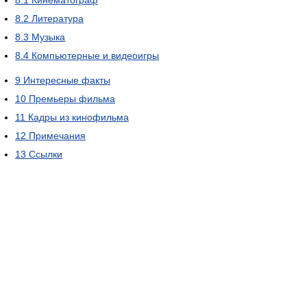
8.1
Кинематограф
8.2
Литература
8.3
Музыка
8.4
Компьютерные и видеоигры
9
Интересные факты
10
Премьеры фильма
11
Кадры из кинофильма
12
Примечания
13
Ссылки