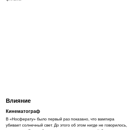
Влияние
Кинематограф
В «Носферату» было первый раз показано, что вампира
убивает солнечный свет. До этого об этом нигде не говорилось,