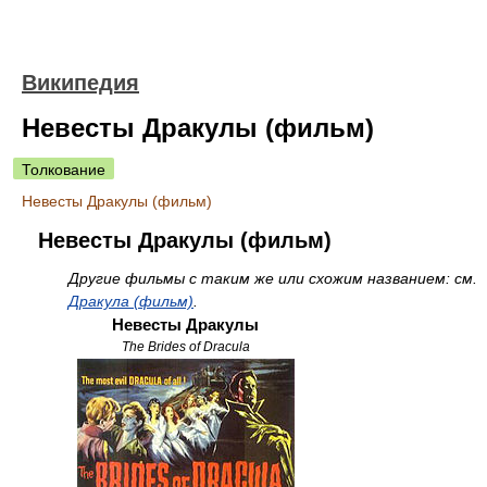
Википедия
Невесты Дракулы (фильм)
Толкование
Невесты Дракулы (фильм)
Невесты Дракулы (фильм)
Другие фильмы с таким же или схожим названием: см.
Дракула (фильм)
.
Невесты Дракулы
The Brides of Dracula