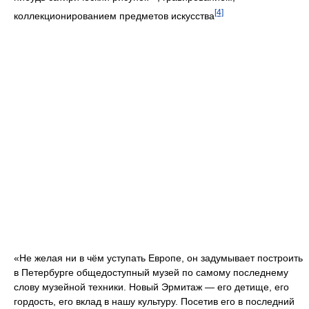
[4]
коллекционированием предметов искусства
«Не желая ни в чём уступать Европе, он задумывает построить
в Петербурге общедоступный музей по самому последнему
слову музейной техники. Новый Эрмитаж — его детище, его
гордость, его вклад в нашу культуру. Посетив его в последний