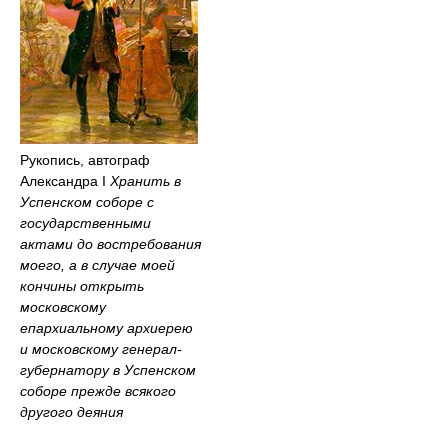
Рукопись, автограф
Александра I
Хранить в
Успенском соборе с
государственными
актами до востребования
моего, а в случае моей
кончины открыть
московскому
епархиальному архиерею
и московскому генерал-
губернатору в Успенском
соборе прежде всякого
другого деяния