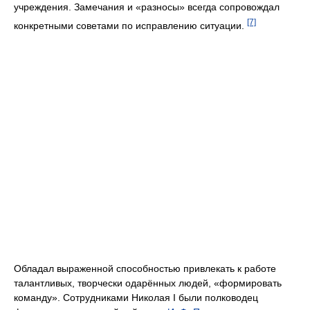
учреждения. Замечания и «разносы» всегда сопровождал
[7]
конкретными советами по исправлению ситуации.
Обладал выраженной способностью привлекать к работе
талантливых, творчески одарённых людей, «формировать
команду». Сотрудниками Николая I были полководец