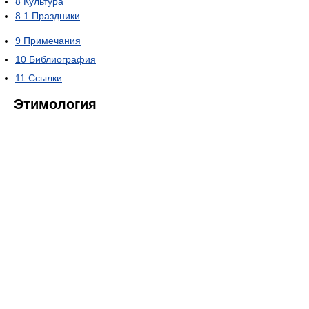
8
Культура
8.1
Праздники
9
Примечания
10
Библиография
11
Ссылки
Этимология