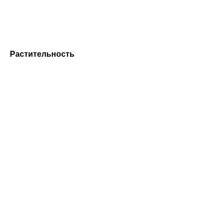
Растительность