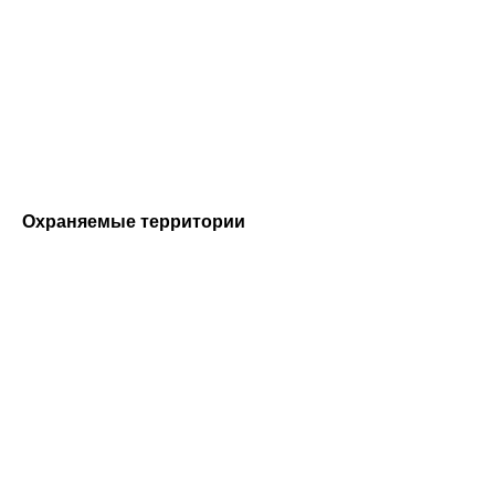
Охраняемые территории