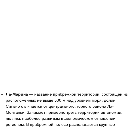
Ла-Марина
— название прибрежной территории, состоящей из
расположенных не выше 500 м над уровнем моря, долин.
Сильно отличается от центрального, горного района Ла-
Монтаньи. Занимает примерно треть территории автономии,
являясь наиболее развитым в экономическом отношении
регионом. В прибрежной полосе располагаются крупные