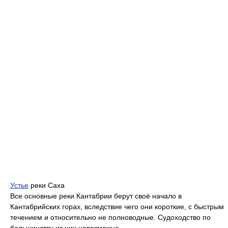
Устье
реки Саха
Все основные реки Кантабрии берут своё начало в
Кантабрийских горах, вследствие чего они короткие, с быстрым
течением и относительно не полноводные. Судоходство по