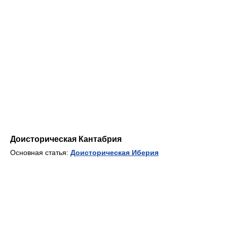
Доисторическая Кантабрия
Основная статья:
Доисторическая Иберия