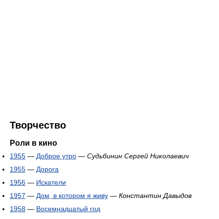
Творчество
Роли в кино
1955
—
Доброе утро
—
Судьбинин Сергей Николаевич
1955
—
Дорога
1956
—
Искатели
1957
—
Дом, в котором я живу
—
Константин Давыдов
1958
—
Восемнадцатый год