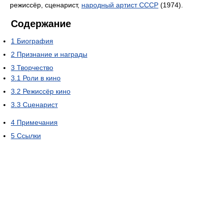
режиссёр, сценарист,
народный артист СССР
(1974).
Содержание
1
Биография
2
Признание и награды
3
Творчество
3.1
Роли в кино
3.2
Режиссёр кино
3.3
Сценарист
4
Примечания
5
Ссылки