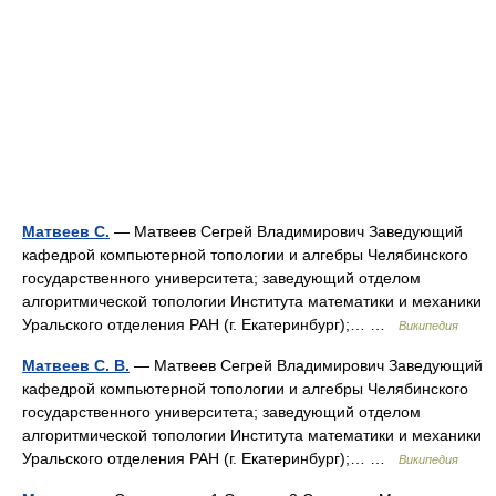
Матвеев С.
— Матвеев Сегрей Владимирович Заведующий
кафедрой компьютерной топологии и алгебры Челябинского
государственного университета; заведующий отделом
алгоритмической топологии Института математики и механики
Уральского отделения РАН (г. Екатеринбург);… …
Википедия
Матвеев С. В.
— Матвеев Сегрей Владимирович Заведующий
кафедрой компьютерной топологии и алгебры Челябинского
государственного университета; заведующий отделом
алгоритмической топологии Института математики и механики
Уральского отделения РАН (г. Екатеринбург);… …
Википедия