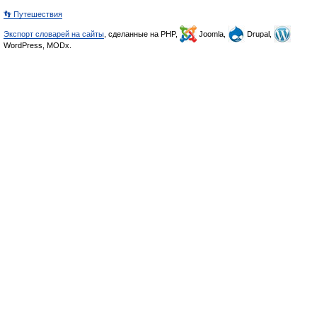
👣 Путешествия
Экспорт словарей на сайты
, сделанные на PHP,
Joomla,
Drupal,
WordPress, MODx.