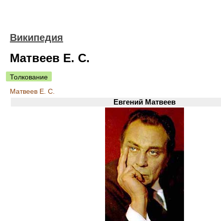
Википедия
Матвеев Е. С.
Толкование
Матвеев Е. С.
Евгений Матвеев