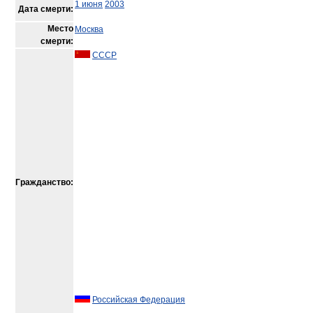
1 июня
2003
Дата смерти:
Место
Москва
смерти:
СССР
Гражданство:
Российская Федерация