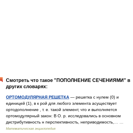
Смотреть что такое "ПОПОЛНЕНИЕ СЕЧЕНИЯМИ" в
других словарях:
ОРТОМОДУЛЯРНАЯ РЕШЕТКА
— решетка с нулем (0) и
единицей (1), в к рой для любого элемента асуществует
ортодополнение , т. е. такой элемент, что и выполняется
ортомодулярный закон: В О. р. исследовались в основном
дистрибутивность н перспективность, неприводимость,… …
Математическая энциклопедия