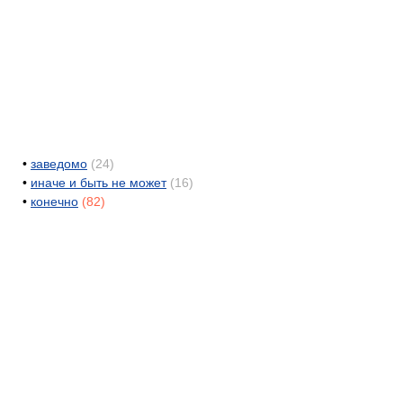
•
заведомо
(24)
•
иначе и быть не может
(16)
•
конечно
(82)