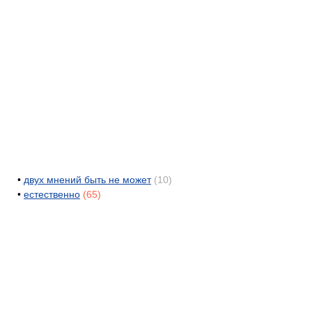
•
двух мнений быть не может
(10)
•
естественно
(65)