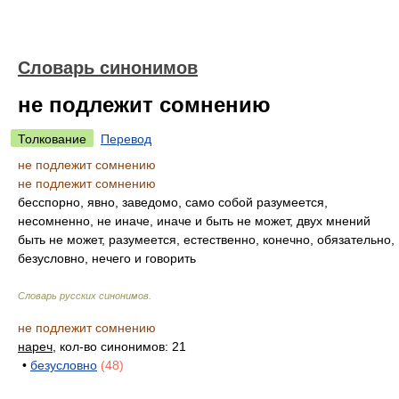
Словарь синонимов
не подлежит сомнению
Толкование
Перевод
не подлежит сомнению
не подлежит сомнению
бесспорно, явно, заведомо, само собой разумеется,
несомненно, не иначе, иначе и быть не может, двух мнений
быть не может, разумеется, естественно, конечно, обязательно,
безусловно, нечего и говорить
Словарь русских синонимов
.
не подлежит сомнению
нареч
, кол-во синонимов: 21
•
безусловно
(48)